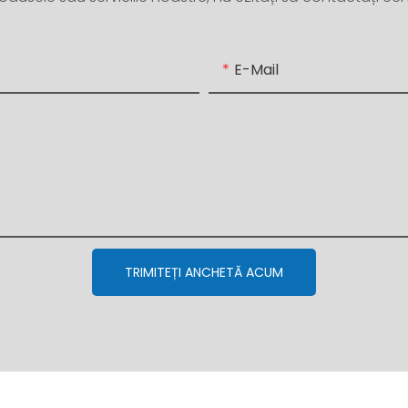
E-Mail
TRIMITEȚI ANCHETĂ ACUM