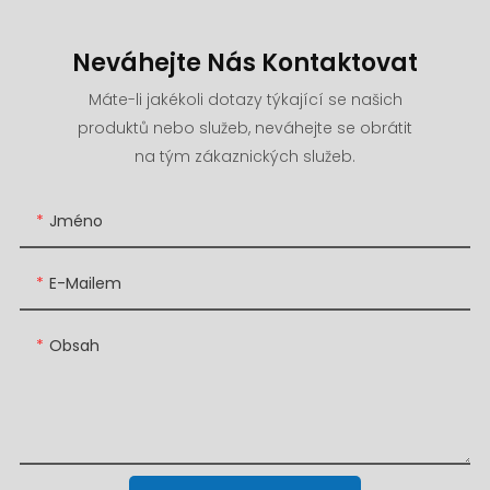
Neváhejte Nás Kontaktovat
Máte-li jakékoli dotazy týkající se našich
produktů nebo služeb, neváhejte se obrátit
na tým zákaznických služeb.
Jméno
E-Mailem
Obsah