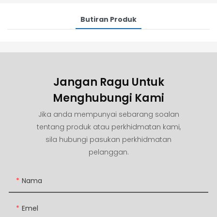
Butiran Produk
Jangan Ragu Untuk
Menghubungi Kami
Jika anda mempunyai sebarang soalan
tentang produk atau perkhidmatan kami,
sila hubungi pasukan perkhidmatan
pelanggan.
Nama
Emel