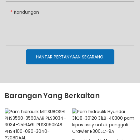
Kandungan
HANTAR PERTANYAAN SEKARANG.
Barangan Yang Berkaitan