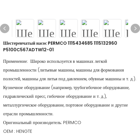
Шестеренчатый насос PERMCO 1115434685 1115132960
P5100C567ADTW12-01
Применение: Широко используется в машинах легкой
промышленности (литьевые машины, машины для формования
полостей, машины для литья под давлением, обувные машины и т. д.).
Кузнечное оборудование (например, трубогибочное оборудование,
гидравлический пресс, гибочное оборудование и т. д.),
металлургическое оборудование, портовое оборудование и другие
отрасли промышленности.
Оригинальный производитель: PERMCO
OEM : HENGTE