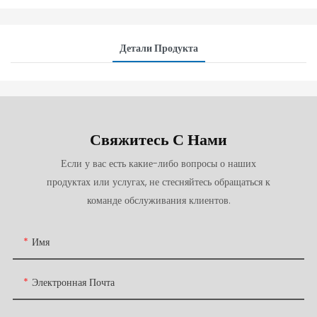
Детали Продукта
Свяжитесь С Нами
Если у вас есть какие-либо вопросы о наших
продуктах или услугах, не стесняйтесь обращаться к
команде обслуживания клиентов.
Имя
Электронная Почта