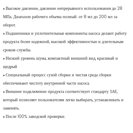
Высокое давление, давление непрерывного использования до 28
●
МПа; Диапазон рабочего объема полный: от 8 мл до 200 мл за
оборот.
Подшипники и уплотнительные компоненты насоса делают работу
●
продукта более надежной, высокой эффективностью и длительным
сроком службы.
Низкий уровень шума, компактный внешний вид, красивый и
●
щедрый
Специальный процесс сухой сборки и чистая среда сборки
●
обеспечивают чистоту внутренней части насоса.
Внешнее подключение продукта соответствует стандарту SAE,
●
который позволяет пользователям легко выбирать, устанавливать и
заменять.
После 100% заводской проверки.
●