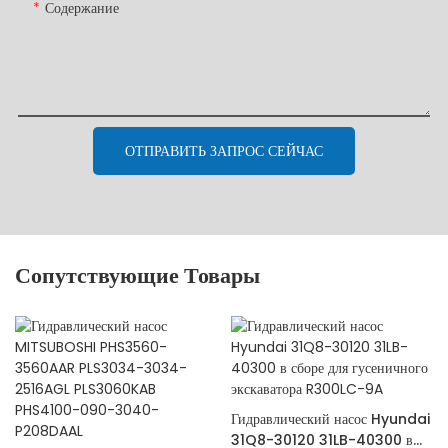
Содержание
ОТПРАВИТЬ ЗАПРОС СЕЙЧАС
Сопутствующие Товары
Гидравлический насос Hyundai
31Q8-30120 31LB-40300 в