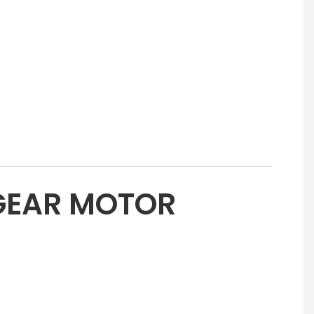
GEAR MOTOR