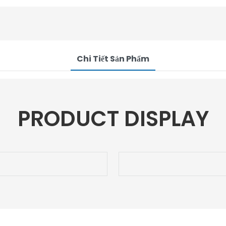
Chi Tiết Sản Phẩm
PRODUCT DISPLAY