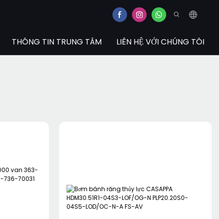
THÔNG TIN TRUNG TÂM
LIÊN HỆ VỚI CHÚNG TÔI