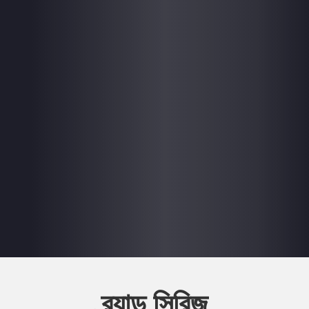
ব্র্যান্ড সিরিজ