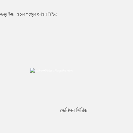
জন্য উচ্চ-মানের পণ্যের গুণমান নিশ্চিত
ডেনিসন সিরিজ