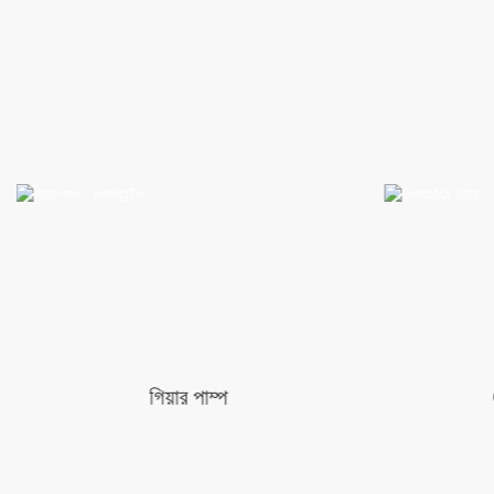
Gerotor মোটর