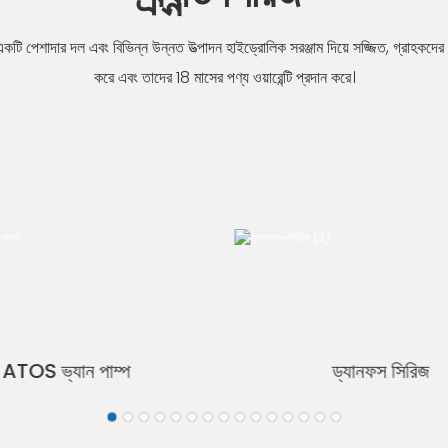
টি পেশাদার দল এবং বিভিন্ন উন্নত উত্পাদন হাইড্রোলিক সরঞ্জাম দিয়ে সজ্জিত, গ্রাহকদের 
করে এবং তাদের 18 মাসের পণ্য ওয়ারেন্টি প্রদান করে।
ATOS ভ্যান পাম্প
ড্যানফস সিরিজ