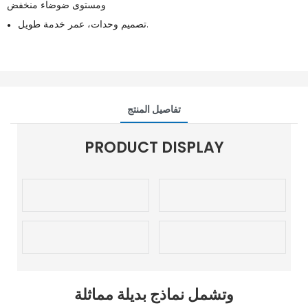
ومستوى ضوضاء منخفض
تصميم وحدات، عمر خدمة طويل.
●
تفاصيل المنتج
PRODUCT DISPLAY
وتشمل نماذج بديلة مماثلة