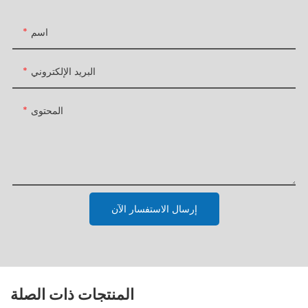
اسم
البريد الإلكتروني
المحتوى
إرسال الاستفسار الآن
المنتجات ذات الصلة