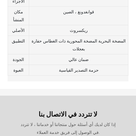
الأجزاء
قوانغدونغ ، الصين
مكان
المنشأ
ريكسروث
الأصلي
المضخة البحرية المضخة المحورية ذات الغطاس حفارة
التطبيق
بعجلات
ضمان عالي
الجودة
حزمة التصدير القياسية
العبوة
لا تتردد في الاتصال بنا
إذا كان لديك أي أسئلة حول منتجاتنا أو خدماتنا ، لا تتردد
في الوصول إلى فريق خدمة العملاء.