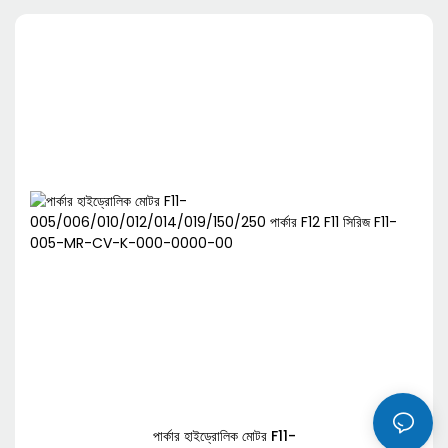
পার্কার হাইড্রোলিক মোটর F11-