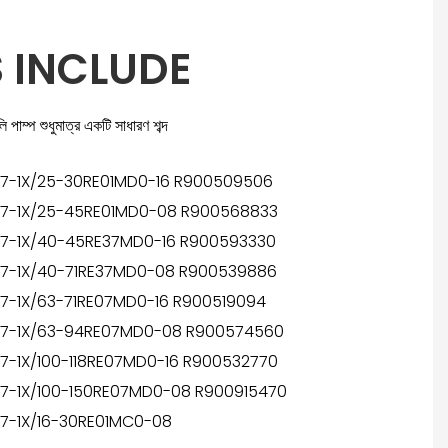
 INCLUDE
 পাম্প শুধুমাত্র একটি সাধারণ শব্দ
7-1X/25-30RE01MD0-16 R900509506
7-1X/25-45RE01MD0-08 R900568833
7-1X/40-45RE37MD0-16 R900593330
7-1X/40-71RE37MD0-08 R900539886
7-1X/63-71RE07MD0-16 R900519094
7-1X/63-94RE07MD0-08 R900574560
7-1X/100-118RE07MD0-16 R900532770
7-1X/100-150RE07MD0-08 R900915470
7-1X/16-30RE01MC0-08