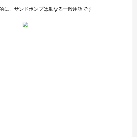
本質的に、サンドポンプは単なる一般用語です