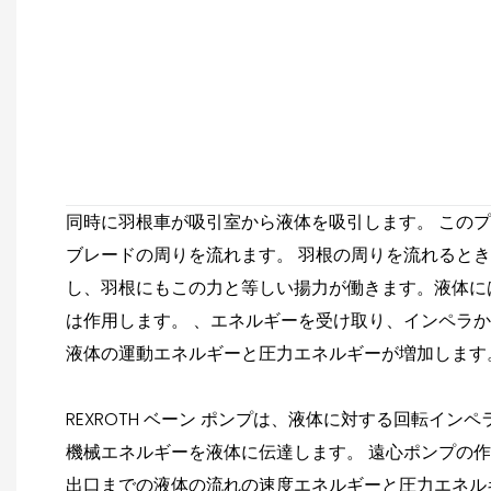
同時に羽根車が吸引室から液体を吸引します。 この
ブレードの周りを流れます。 羽根の周りを流れると
し、羽根にもこの力と等しい揚力が働きます。液体に
は作用します。 、エネルギーを受け取り、インペラか
液体の運動エネルギーと圧力エネルギーが増加します
REXROTH ベーン ポンプは、液体に対する回転イン
機械エネルギーを液体に伝達します。 遠心ポンプの
出口までの液体の流れの速度エネルギーと圧力エネル