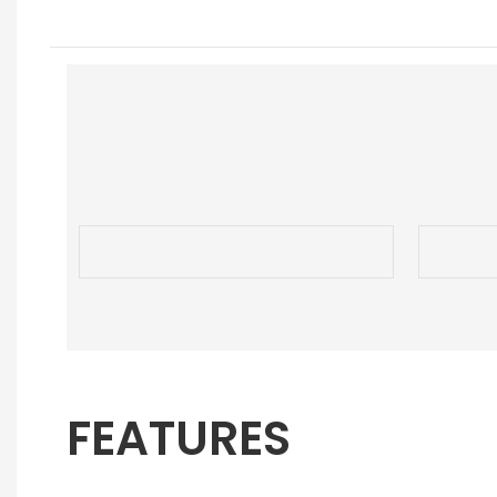
FEATURES