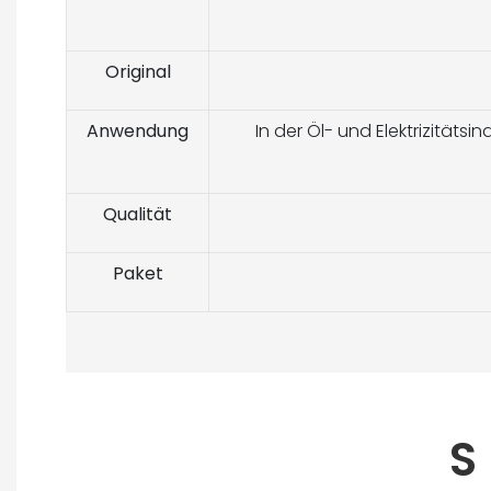
Original
Anwendung
In der Öl- und Elektrizitätsi
Qualität
Paket
S