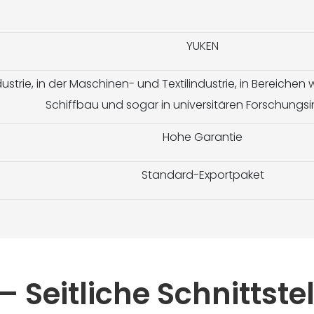
YUKEN
ndustrie, in der Maschinen- und Textilindustrie, in Bereiche
Schiffbau und sogar in universitären Forschungsi
Hohe Garantie
Standard-Exportpaket
 – Seitliche Schnittstel