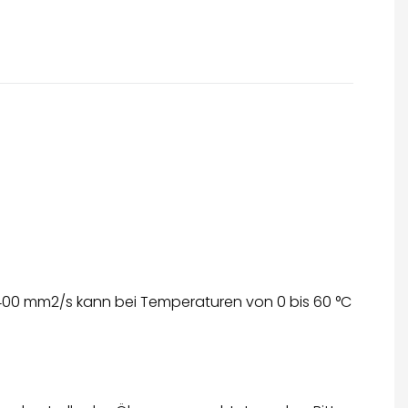
0–400 mm2/s kann bei Temperaturen von 0 bis 60 °C