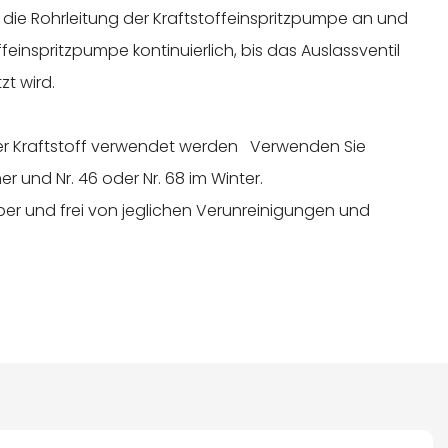
 die Rohrleitung der Kraftstoffeinspritzpumpe an und
feinspritzpumpe kontinuierlich, bis das Auslassventil
zt wird.
er Kraftstoff verwendet werden Verwenden Sie
r und Nr. 46 oder Nr. 68 im Winter.
er und frei von jeglichen Verunreinigungen und