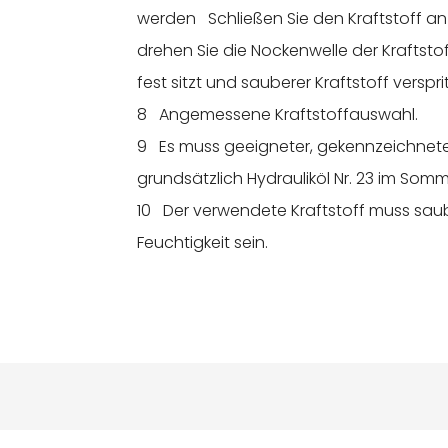
werden Schließen Sie den Kraftstoff an
drehen Sie die Nockenwelle der Kraftstof
fest sitzt und sauberer Kraftstoff versprit
8 Angemessene Kraftstoffauswahl.
9 Es muss geeigneter, gekennzeichnet
grundsätzlich Hydrauliköl Nr. 23 im Somme
10 Der verwendete Kraftstoff muss saub
Feuchtigkeit sein.