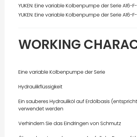
YUKEN: Eine variable Kolbenpumpe der Serie A16-F
YUKEN: Eine variable Kolbenpumpe der Serie A16-F
WORKING CHARAC
Eine variable Kolbenpumpe der Serie
Hydraulikflüssigkeit
Ein sauberes Hydrauliköl auf Erdölbasis (entspri
verwendet werden
Verhindern Sie das Eindringen von Schmutz