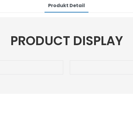
Produkt Detail
PRODUCT DISPLAY