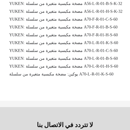
YUKEN: مضخة مكبسية متغيرة من سلسلة A56-L-R-01-B-S-K-32
YUKEN: مضخة مكبسية متغيرة من سلسلة A56-L-R-01-H-S-K-32
YUKEN: مضخة مكبسية متغيرة من سلسلة A70-F-R-01-C-S-60
YUKEN: مضخة مكبسية متغيرة من سلسلة A70-F-R-01-B-S-60
YUKEN: مضخة مكبسية متغيرة من سلسلة A70-F-R-01-H-S-60
YUKEN: مضخة مكبسية متغيرة من سلسلة A70-L-R-01-K-S-60
YUKEN: مضخة مكبسية متغيرة من سلسلة A70-L-R-01-C-S-60
YUKEN: مضخة مكبسية متغيرة من سلسلة A70-L-R-01-B-S-60
YUKEN: مضخة مكبسية متغيرة من سلسلة A70-L-R-01-H-S-60
يوكين: مضخة مكبسية متغيرة من سلسلة A70-L-R-01-K-S-60
لا تتردد في الاتصال بنا