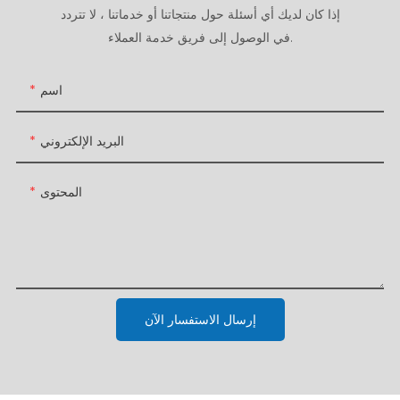
إذا كان لديك أي أسئلة حول منتجاتنا أو خدماتنا ، لا تتردد
في الوصول إلى فريق خدمة العملاء.
اسم
البريد الإلكتروني
المحتوى
إرسال الاستفسار الآن