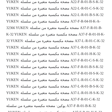
YUKEN: مضخة مكبسية متغيرة من سلسلة A22-F-R-01-B-S-K-32
YUKEN: مضخة مكبسية متغيرة من سلسلة A22-L-R-01-C-S-K-32
YUKEN: مضخة مكبسية متغيرة من سلسلة A22-L-R-01-B-S-K-32
YUKEN: مضخة مكبسية متغيرة من سلسلة A37-F-R-04-H-K-A-
32366 YUKEN: مضخة مكبسية متغيرة من سلسلة A37-F-R-01-B-
K-32 YUKEN: مضخة مكبسية متغيرة من سلسلة A37-F-R-01-H-K-
32 YUKEN: مضخة مكبسية متغيرة من سلسلة A37-L-R-01-C-K-32
YUKEN: مضخة مكبسية متغيرة من سلسلة A37-L-R-01-B-K-32
YUKEN: مضخة مكبسية متغيرة من سلسلة A37-L-R-01-H-K-32
YUKEN: مضخة مكبسية متغيرة من سلسلة A37-F-R-01-C-S-K-32
YUKEN: مضخة مكبسية متغيرة من سلسلة A37-F-R-01-B-S-K-32
YUKEN: مضخة مكبسية متغيرة من سلسلة A37-F-R-01-H-S-K-32
YUKEN: مضخة مكبسية متغيرة من سلسلة A37-L-R-01-C-S-K-32
YUKEN: مضخة مكبسية متغيرة من سلسلة A37-L-R-01-B-S-K-32
YUKEN: مضخة مكبسية متغيرة من سلسلة A37-L-R-01-H-S-K-32
YUKEN: مضخة مكبسية متغيرة من سلسلة A37-F-R-01-C-K-32
يوكين: مضخة مكبسية متغيرة من سلسلة A37-F-R-01-B-K-32