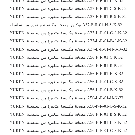
YUKEN: مضخة مكبسية متغيرة من سلسلة A37-F-R-01-H-K-32
YUKEN: مضخة مكبسية متغيرة من سلسلة A37-F-R-01-C-S-K-32
YUKEN: مضخة مكبسية متغيرة من سلسلة A37-F-R-01-B-S-K-32
يوكين: مضخة مكبسية متغيرة من سلسلة A37-F-R-01-H-S-K-32
YUKEN: مضخة مكبسية متغيرة من سلسلة A37-L-R-01-C-S-K-32
YUKEN: مضخة مكبسية متغيرة من سلسلة A37-L-R-01-B-S-K-32
YUKEN: مضخة مكبسية متغيرة من سلسلة A37-L-R-01-H-S-K-32
YUKEN: مضخة مكبسية متغيرة من سلسلة A56-F-R-01-C-K-32
YUKEN: مضخة مكبسية متغيرة من سلسلة A56-F-R-01-B-K-32
YUKEN: مضخة مكبسية متغيرة من سلسلة A56-F-R-01-H-K-32
YUKEN: مضخة مكبسية متغيرة من سلسلة A56-L-R-01-C-K-32
YUKEN: مضخة مكبسية متغيرة من سلسلة A56-L-R-01-B-K-32
YUKEN: مضخة مكبسية متغيرة من سلسلة A56-L-R-01-H-K-32
YUKEN: مضخة مكبسية متغيرة من سلسلة A56-F-R-01-C-S-K-32
YUKEN: مضخة مكبسية متغيرة من سلسلة A56-F-R-01-B-S-K-32
YUKEN: مضخة مكبسية متغيرة من سلسلة A56-F-R-01-H-S-K-32
YUKEN: مضخة مكبسية متغيرة من سلسلة A56-L-R-01-C-S-K-32