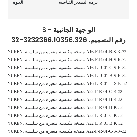
حزمة التصدير القياسية
العبوة
S - الواجهة الجانبية
32-رقم التصميم. 3232366.10356.326
YUKEN: مضخة مكبسية متغيرة من سلسلة A16-F-R-01-B-S-K-32
YUKEN: مضخة مكبسية متغيرة من سلسلة A16-F-R-01-H-S-K-32
YUKEN: مضخة مكبسية متغيرة من سلسلة A16-L-R-01-C-S-K-32
YUKEN: مضخة مكبسية متغيرة من سلسلة A16-L-R-01-B-S-K-32
YUKEN: مضخة مكبسية متغيرة من سلسلة A16-L-R-01-H-S-K-32
YUKEN: مضخة مكبسية متغيرة من سلسلة A22-F-R-01-C-K-32
YUKEN: مضخة مكبسية متغيرة من سلسلة A22-F-R-01-B-K-32
YUKEN: مضخة مكبسية متغيرة من سلسلة A22-F-R-01-H-K-32
YUKEN: مضخة مكبسية متغيرة من سلسلة A22-L-R-01-C-K-32
YUKEN: مضخة مكبسية متغيرة من سلسلة A22-L-R-01-B-K-32
YUKEN: مضخة مكبسية متغيرة من سلسلة A22-F-R-01-C-S-K-32