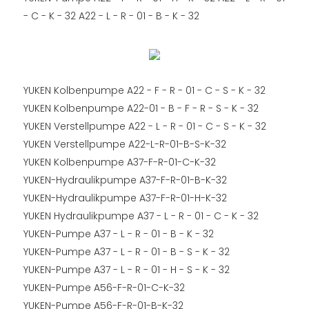
- C - K - 32 A22 - L - R - 01 - B - K - 32
YUKEN Kolbenpumpe A22 - F - R - 01 - C - S - K - 32
YUKEN Kolbenpumpe A22-01 - B - F - R - S - K - 32
YUKEN Verstellpumpe A22 - L - R - 01 - C - S - K - 32
YUKEN Verstellpumpe A22-L-R-01-B-S-K-32
YUKEN Kolbenpumpe A37-F-R-01-C-K-32
YUKEN-Hydraulikpumpe A37-F-R-01-B-K-32
YUKEN-Hydraulikpumpe A37-F-R-01-H-K-32
YUKEN Hydraulikpumpe A37 - L - R - 01 - C - K - 32
YUKEN-Pumpe A37 - L - R - 01 - B - K - 32
YUKEN-Pumpe A37 - L - R - 01 - B - S - K - 32
YUKEN-Pumpe A37 - L - R - 01 - H - S - K - 32
YUKEN-Pumpe A56-F-R-01-C-K-32
YUKEN-Pumpe A56-F-R-01-B-K-32