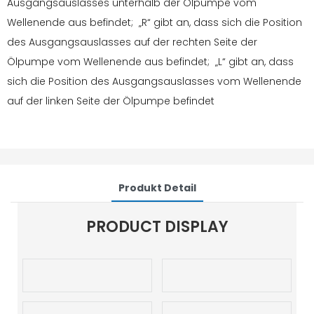
Ausgangsauslasses unterhalb der Ölpumpe vom
Wellenende aus befindet; „R“ gibt an, dass sich die Position
des Ausgangsauslasses auf der rechten Seite der
Ölpumpe vom Wellenende aus befindet; „L“ gibt an, dass
sich die Position des Ausgangsauslasses vom Wellenende
auf der linken Seite der Ölpumpe befindet
Produkt Detail
PRODUCT DISPLAY