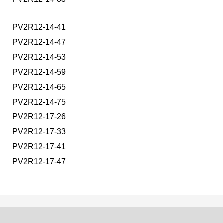
PV2R12-14-41
PV2R12-14-47
PV2R12-14-53
PV2R12-14-59
PV2R12-14-65
PV2R12-14-75
PV2R12-17-26
PV2R12-17-33
PV2R12-17-41
PV2R12-17-47