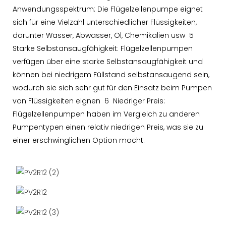
Anwendungsspektrum: Die Flügelzellenpumpe eignet
sich für eine Vielzahl unterschiedlicher Flüssigkeiten,
darunter Wasser, Abwasser, Öl, Chemikalien usw 5
Starke Selbstansaugfähigkeit: Flügelzellenpumpen
verfügen über eine starke Selbstansaugfähigkeit und
können bei niedrigem Füllstand selbstansaugend sein,
wodurch sie sich sehr gut für den Einsatz beim Pumpen
von Flüssigkeiten eignen 6 Niedriger Preis:
Flügelzellenpumpen haben im Vergleich zu anderen
Pumpentypen einen relativ niedrigen Preis, was sie zu
einer erschwinglichen Option macht.