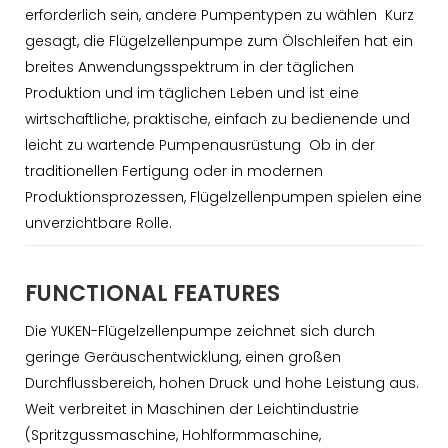
erforderlich sein, andere Pumpentypen zu wählen Kurz
gesagt, die Flügelzellenpumpe zum Ölschleifen hat ein
breites Anwendungsspektrum in der täglichen
Produktion und im täglichen Leben und ist eine
wirtschaftliche, praktische, einfach zu bedienende und
leicht zu wartende Pumpenausrüstung Ob in der
traditionellen Fertigung oder in modernen
Produktionsprozessen, Flügelzellenpumpen spielen eine
unverzichtbare Rolle.
FUNCTIONAL FEATURES
Die YUKEN-Flügelzellenpumpe zeichnet sich durch
geringe Geräuschentwicklung, einen großen
Durchflussbereich, hohen Druck und hohe Leistung aus.
Weit verbreitet in Maschinen der Leichtindustrie
(Spritzgussmaschine, Hohlformmaschine,