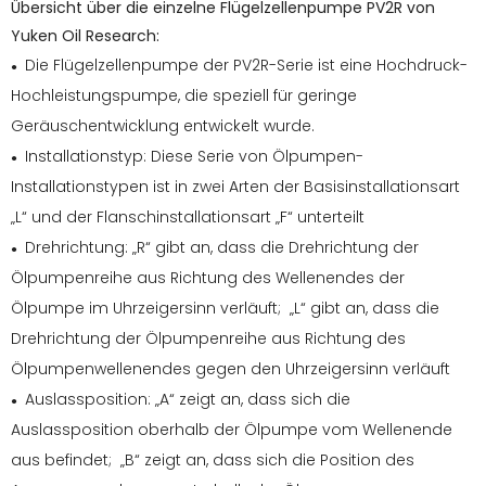
Übersicht über die einzelne Flügelzellenpumpe PV2R von
Yuken Oil Research:
Die Flügelzellenpumpe der PV2R-Serie ist eine Hochdruck-
●
Hochleistungspumpe, die speziell für geringe
Geräuschentwicklung entwickelt wurde.
Installationstyp: Diese Serie von Ölpumpen-
●
Installationstypen ist in zwei Arten der Basisinstallationsart
„L“ und der Flanschinstallationsart „F“ unterteilt
Drehrichtung: „R“ gibt an, dass die Drehrichtung der
●
Ölpumpenreihe aus Richtung des Wellenendes der
Ölpumpe im Uhrzeigersinn verläuft; „L“ gibt an, dass die
Drehrichtung der Ölpumpenreihe aus Richtung des
Ölpumpenwellenendes gegen den Uhrzeigersinn verläuft
Auslassposition: „A“ zeigt an, dass sich die
●
Auslassposition oberhalb der Ölpumpe vom Wellenende
aus befindet; „B“ zeigt an, dass sich die Position des