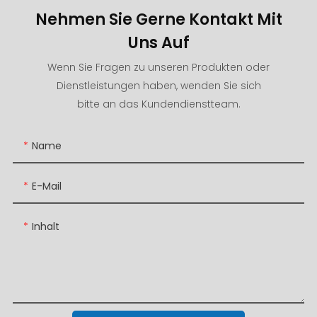
Nehmen Sie Gerne Kontakt Mit
Uns Auf
Wenn Sie Fragen zu unseren Produkten oder
Dienstleistungen haben, wenden Sie sich
bitte an das Kundendienstteam.
Name
E-Mail
Inhalt