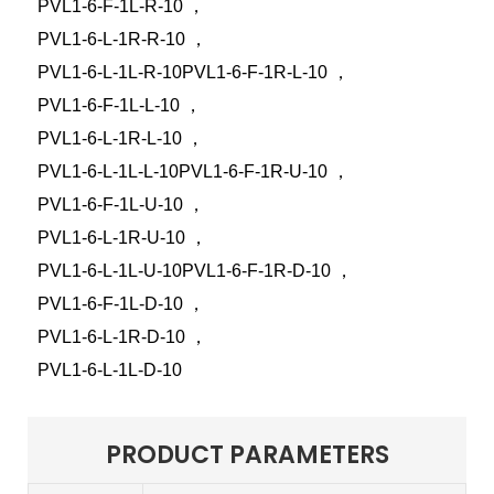
PVL1-6-F-1L-R-10
，
PVL1-6-L-1R-R-10
，
PVL1-6-L-1L-R-10PVL1-6-F-1R-L-10
，
PVL1-6-F-1L-L-10
，
PVL1-6-L-1R-L-10
，
PVL1-6-L-1L-L-10PVL1-6-F-1R-U-10
，
PVL1-6-F-1L-U-10
，
PVL1-6-L-1R-U-10
，
PVL1-6-L-1L-U-10PVL1-6-F-1R-D-10
，
PVL1-6-F-1L-D-10
，
PVL1-6-L-1R-D-10
，
PVL1-6-L-1L-D-10
PRODUCT PARAMETERS