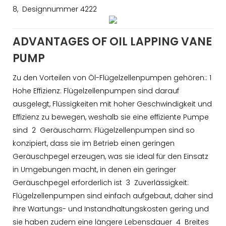
8, Designnummer 4222
ADVANTAGES OF OIL LAPPING VANE
PUMP
Zu den Vorteilen von Öl-Flügelzellenpumpen gehören:: 1
Hohe Effizienz: Flügelzellenpumpen sind darauf
ausgelegt, Flüssigkeiten mit hoher Geschwindigkeit und
Effizienz zu bewegen, weshalb sie eine effiziente Pumpe
sind 2 Geräuscharm: Flügelzellenpumpen sind so
konzipiert, dass sie im Betrieb einen geringen
Geräuschpegel erzeugen, was sie ideal für den Einsatz
in Umgebungen macht, in denen ein geringer
Geräuschpegel erforderlich ist 3 Zuverlässigkeit:
Flügelzellenpumpen sind einfach aufgebaut, daher sind
ihre Wartungs- und Instandhaltungskosten gering und
sie haben zudem eine längere Lebensdauer 4 Breites