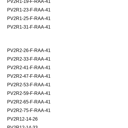
PV2R1-19-F-RAA-41
PV2R1-23-F-RAA-41
PV2R1-25-F-RAA-41
PV2R1-31-F-RAA-41
PV2R2-26-F-RAA-41
PV2R2-33-F-RAA-41
PV2R2-41-F-RAA-41
PV2R2-47-F-RAA-41
PV2R2-53-F-RAA-41
PV2R2-59-F-RAA-41
PV2R2-65-F-RAA-41
PV2R2-75-F-RAA-41
PV2R12-14-26
PV2R12-14-33