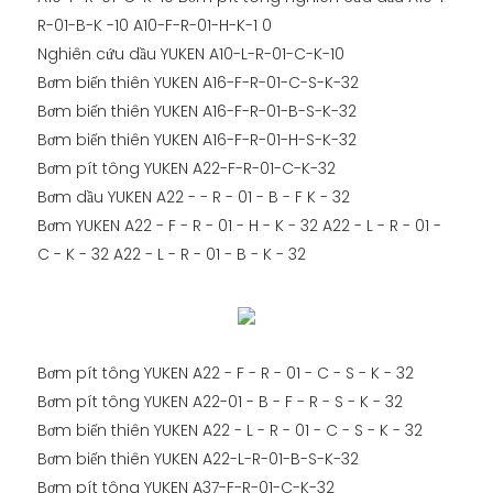
R-01-B-K -10 A10-F-R-01-H-K-1 0
Nghiên cứu dầu YUKEN A10-L-R-01-C-K-10
Bơm biến thiên YUKEN A16-F-R-01-C-S-K-32
Bơm biến thiên YUKEN A16-F-R-01-B-S-K-32
Bơm biến thiên YUKEN A16-F-R-01-H-S-K-32
Bơm pít tông YUKEN A22-F-R-01-C-K-32
Bơm dầu YUKEN A22 - - R - 01 - B - F K - 32
Bơm YUKEN A22 - F - R - 01 - H - K - 32 A22 - L - R - 01 -
C - K - 32 A22 - L - R - 01 - B - K - 32
Bơm pít tông YUKEN A22 - F - R - 01 - C - S - K - 32
Bơm pít tông YUKEN A22-01 - B - F - R - S - K - 32
Bơm biến thiên YUKEN A22 - L - R - 01 - C - S - K - 32
Bơm biến thiên YUKEN A22-L-R-01-B-S-K-32
Bơm pít tông YUKEN A37-F-R-01-C-K-32