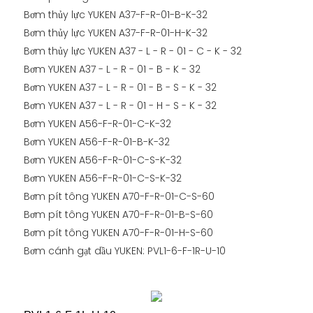
Bơm thủy lực YUKEN A37-F-R-01-B-K-32
Bơm thủy lực YUKEN A37-F-R-01-H-K-32
Bơm thủy lực YUKEN A37 - L - R - 01 - C - K - 32
Bơm YUKEN A37 - L - R - 01 - B - K - 32
Bơm YUKEN A37 - L - R - 01 - B - S - K - 32
Bơm YUKEN A37 - L - R - 01 - H - S - K - 32
Bơm YUKEN A56-F-R-01-C-K-32
Bơm YUKEN A56-F-R-01-B-K-32
Bơm YUKEN A56-F-R-01-C-S-K-32
Bơm YUKEN A56-F-R-01-C-S-K-32
Bơm pít tông YUKEN A70-F-R-01-C-S-60
Bơm pít tông YUKEN A70-F-R-01-B-S-60
Bơm pít tông YUKEN A70-F-R-01-H-S-60
Bơm cánh gạt dầu YUKEN: PVL1-6-F-1R-U-10