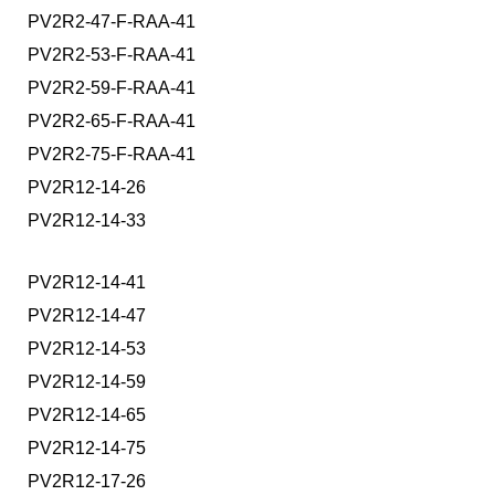
PV2R2-47-F-RAA-41
PV2R2-53-F-RAA-41
PV2R2-59-F-RAA-41
PV2R2-65-F-RAA-41
PV2R2-75-F-RAA-41
PV2R12-14-26
PV2R12-14-33
PV2R12-14-41
PV2R12-14-47
PV2R12-14-53
PV2R12-14-59
PV2R12-14-65
PV2R12-14-75
PV2R12-17-26