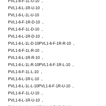
PVL1-6-F-1L-U-10
，
PVL1-6-L-1R-U-10
，
PVL1-6-L-1L-U-10
PVL1-6-F-1R-D-10
，
PVL1-6-F-1L-D-10
，
PVL1-6-L-1R-D-10
，
PVL1-6-L-1L-D-10PVL1-6-F-1R-R-10
，
PVL1-6-F-1L-R-10
，
PVL1-6-L-1R-R-10
，
PVL1-6-L-1L-R-10PVL1-6-F-1R-L-10
，
PVL1-6-F-1L-L-10
，
PVL1-6-L-1R-L-10
，
PVL1-6-L-1L-L-10PVL1-6-F-1R-U-10
，
PVL1-6-F-1L-U-10
，
PVL1-6-L-1R-U-10
，