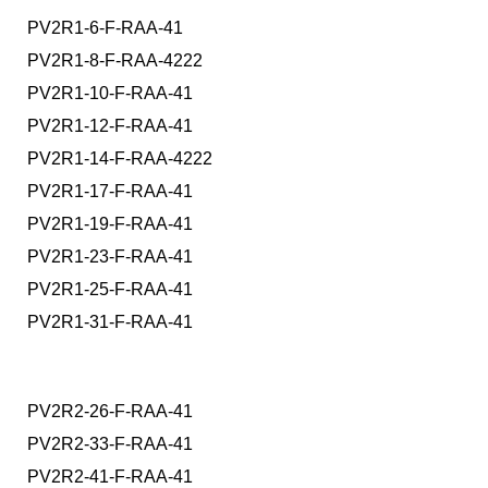
PV2R1-6-F-RAA-41
PV2R1-8-F-RAA-4222
PV2R1-10-F-RAA-41
PV2R1-12-F-RAA-41
PV2R1-14-F-RAA-4222
PV2R1-17-F-RAA-41
PV2R1-19-F-RAA-41
PV2R1-23-F-RAA-41
PV2R1-25-F-RAA-41
PV2R1-31-F-RAA-41
PV2R2-26-F-RAA-41
PV2R2-33-F-RAA-41
PV2R2-41-F-RAA-41