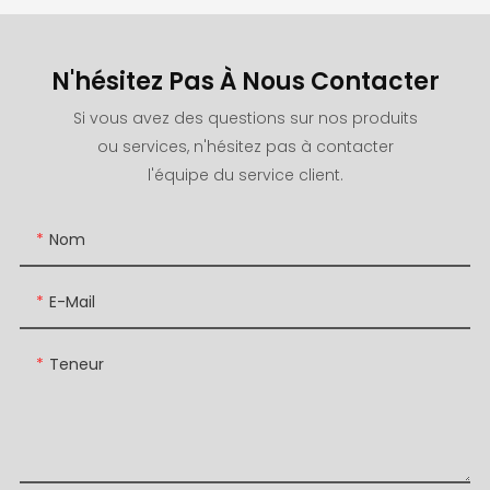
N'hésitez Pas À Nous Contacter
Si vous avez des questions sur nos produits
ou services, n'hésitez pas à contacter
l'équipe du service client.
Nom
E-Mail
Teneur