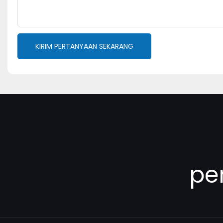
KIRIM PERTANYAAN SEKARANG
pe