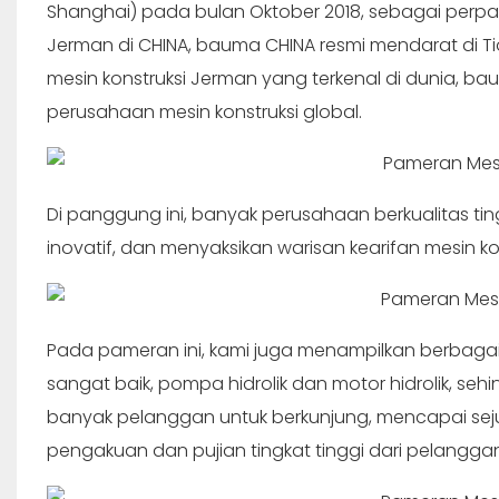
Shanghai) pada bulan Oktober 2018, sebagai perpa
Jerman di CHINA, bauma CHINA resmi mendarat di 
mesin konstruksi Jerman yang terkenal di dunia, b
perusahaan mesin konstruksi global.
Di panggung ini, banyak perusahaan berkualitas ti
inovatif, dan menyaksikan warisan kearifan mesin kon
Pada pameran ini, kami juga menampilkan berbagai 
sangat baik, pompa hidrolik dan motor hidrolik, 
banyak pelanggan untuk berkunjung, mencapai seju
pengakuan dan pujian tingkat tinggi dari pelanggan