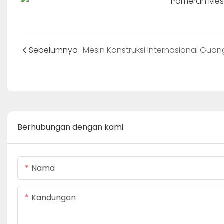
Sebelumnya
Berhubungan dengan kami
Nama
Kandungan