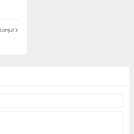
Lanjut