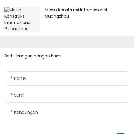
Mesin Konstruksi Internasional
Guangzhou
Berhubungan dengan kami
Nama
Surel
Kandungan