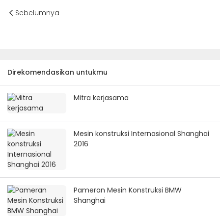
Sebelumnya
Direkomendasikan untukmu
Mitra kerjasama
Mesin konstruksi Internasional Shanghai
2016
Pameran Mesin Konstruksi BMW
Shanghai