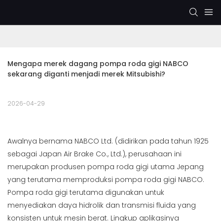
Mengapa merek dagang pompa roda gigi NABCO 
sekarang diganti menjadi merek Mitsubishi?
2026-04-29
Awalnya bernama NABCO Ltd. (didirikan pada tahun 1925
sebagai Japan Air Brake Co., Ltd.), perusahaan ini
merupakan produsen pompa roda gigi utama Jepang
yang terutama memproduksi pompa roda gigi NABCO.
Pompa roda gigi terutama digunakan untuk
menyediakan daya hidrolik dan transmisi fluida yang
konsisten untuk mesin berat. Lingkup aplikasinya