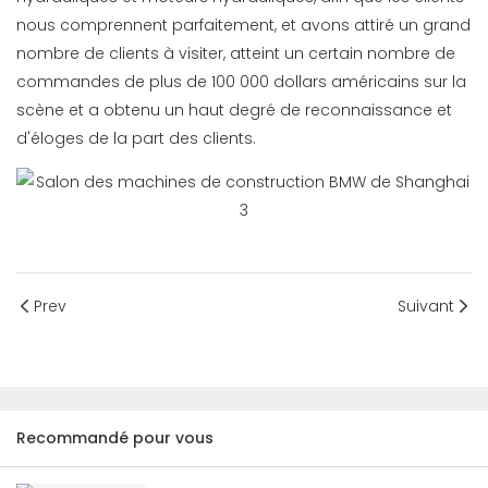
nous comprennent parfaitement, et avons attiré un grand
nombre de clients à visiter, atteint un certain nombre de
commandes de plus de 100 000 dollars américains sur la
scène et a obtenu un haut degré de reconnaissance et
d'éloges de la part des clients.
Prev
Suivant
Recommandé pour vous