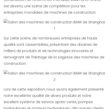
est devenu une scène de compétition pour les
entreprises mondiales de machines de construction.
Sur cette scène, de nombreuses entreprises de haute
qualité sont rassemblées, présentant des dizaines de
milliers de produits et de technologies innovants et
témoignant de l'héritage de la sagesse des machines de
construction.
Lors de cette exposition, nous avons également présenté
notre excellente qualité de divers produits et notre
excellent système de service après-vente, pompes
hydrauliques et moteurs hydrauliques, afin que les clients