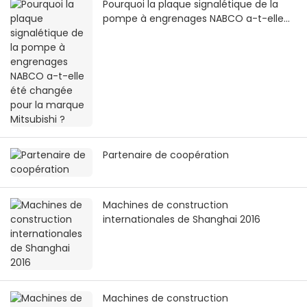
Pourquoi la plaque signalétique de la
pompe à engrenages NABCO a-t-elle
été changée pour la marque Mitsubishi
?
Partenaire de coopération
Machines de construction
internationales de Shanghai 2016
Machines de construction