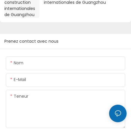
internationales de Guangzhou
Prenez contact avec nous
Nom
E-Mail
Teneur