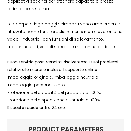
applicativi specifici per ottenere capacità e prezzo
ottimali del sistema.
Le pompe a ingranaggi Shimadzu sono ampiamente
utilizzate come fonti idrauliche nei carrelli elevatori e nei
veicoli industriali con funzioni di sollevamento,
macchine edili, veicoli speciali e macchine agricole.
Buon servizio post-vendita: risolveremo i tuoi problemi
relativi alle merci e incluso il supporto online
Imballaggio originale, imballaggio neutro o
imballaggio personalizzato
Protezione della qualità del prodotto al 100%.
Protezione della spedizione puntuale al 100%.
Risposta rapida entro 24 ore;
PRODUCT PARAMETERS