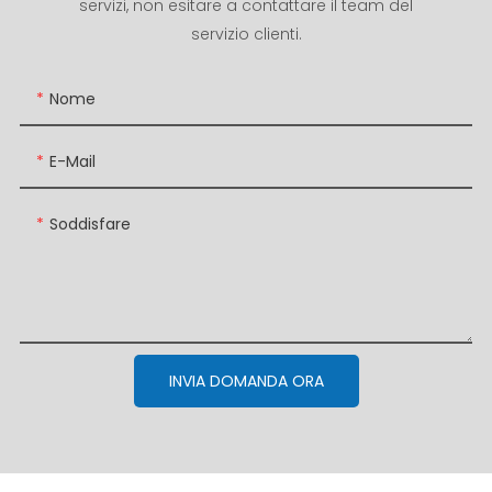
servizi, non esitare a contattare il team del
servizio clienti.
Nome
E-Mail
Soddisfare
INVIA DOMANDA ORA