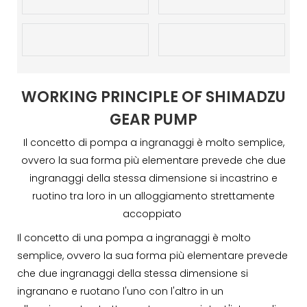
WORKING PRINCIPLE OF SHIMADZU
GEAR PUMP
Il concetto di pompa a ingranaggi è molto semplice,
ovvero la sua forma più elementare prevede che due
ingranaggi della stessa dimensione si incastrino e
ruotino tra loro in un alloggiamento strettamente
accoppiato
Il concetto di una pompa a ingranaggi è molto
semplice, ovvero la sua forma più elementare prevede
che due ingranaggi della stessa dimensione si
ingranano e ruotano l'uno con l'altro in un