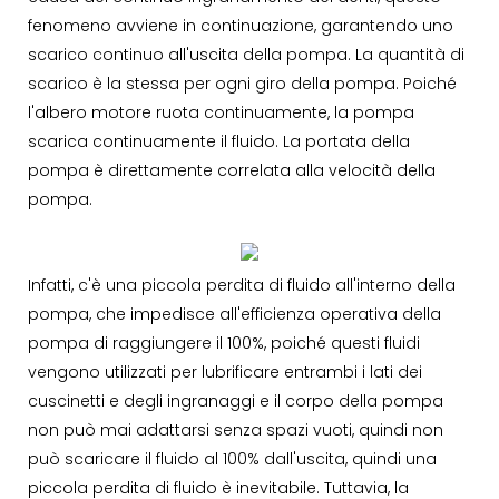
fenomeno avviene in continuazione, garantendo uno
scarico continuo all'uscita della pompa. La quantità di
scarico è la stessa per ogni giro della pompa. Poiché
l'albero motore ruota continuamente, la pompa
scarica continuamente il fluido. La portata della
pompa è direttamente correlata alla velocità della
pompa.
Infatti, c'è una piccola perdita di fluido all'interno della
pompa, che impedisce all'efficienza operativa della
pompa di raggiungere il 100%, poiché questi fluidi
vengono utilizzati per lubrificare entrambi i lati dei
cuscinetti e degli ingranaggi e il corpo della pompa
non può mai adattarsi senza spazi vuoti, quindi non
può scaricare il fluido al 100% dall'uscita, quindi una
piccola perdita di fluido è inevitabile. Tuttavia, la