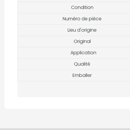
Condition
Numéro de pièce
Lieu d'origine
Original
Application
Qualité
Emballer