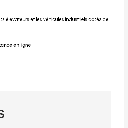
élévateurs et les véhicules industriels dotés de
tance en ligne
S