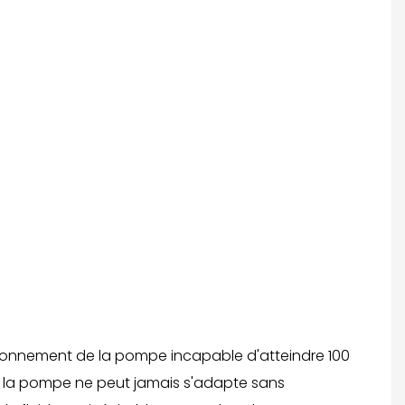
fonctionnement de la pompe incapable d'atteindre 100
 de la pompe ne peut jamais s'adapte sans