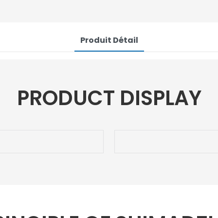
Produit Détail
PRODUCT DISPLAY