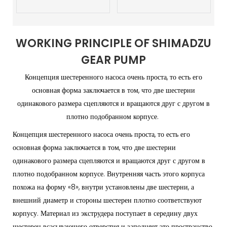
WORKING PRINCIPLE OF SHIMADZU
GEAR PUMP
Концепция шестеренного насоса очень проста, то есть его
основная форма заключается в том, что две шестерни
одинакового размера сцепляются и вращаются друг с другом в
плотно подобранном корпусе.
Концепция шестеренного насоса очень проста, то есть его
основная форма заключается в том, что две шестерни
одинакового размера сцепляются и вращаются друг с другом в
плотно подобранном корпусе. Внутренняя часть этого корпуса
похожа на форму «8», внутри установлены две шестерни, а
внешний диаметр и стороны шестерен плотно соответствуют
корпусу. Материал из экструдера поступает в середину двух
шестерен всасывающего отверстия и заполняет это пространство.