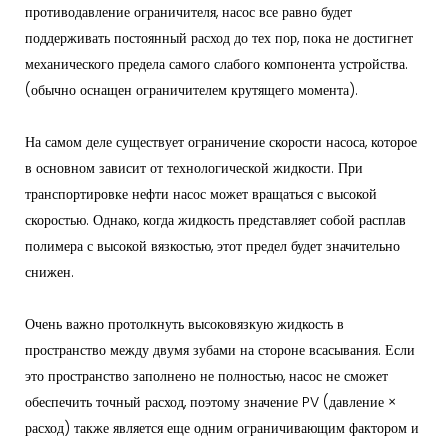
противодавление ограничителя, насос все равно будет
поддерживать постоянный расход до тех пор, пока не достигнет
механического предела самого слабого компонента устройства.
(обычно оснащен ограничителем крутящего момента).
На самом деле существует ограничение скорости насоса, которое
в основном зависит от технологической жидкости. При
транспортировке нефти насос может вращаться с высокой
скоростью. Однако, когда жидкость представляет собой расплав
полимера с высокой вязкостью, этот предел будет значительно
снижен.
Очень важно протолкнуть высоковязкую жидкость в
пространство между двумя зубами на стороне всасывания. Если
это пространство заполнено не полностью, насос не сможет
обеспечить точный расход, поэтому значение PV (давление ×
расход) также является еще одним ограничивающим фактором и