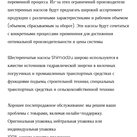
переменной процесса. Из-за этих ограничений производители
шестеренных насосов будут предлагать широкий ассортимент
продукции с различными характеристиками и рабочим объемом
(объемом, сбрасываемым за оборот). Эти насосы будут сочетаться
с конкретными процессами применения для достижения
оптимальной производительности и цены системы.
Шестеренчатые насосы Shimadzu широко используются в
качестве источников гидравлической энергии в вилочных
погрузчиках и промышленных транспортных средствах с
функциями подъема, строительной технике, специальных
транспортных средствах и сельскохозяйственной технике.
Хорошее послепродажное обслуживание: мы решим ваши
проблемы с товарами, включая онлайн-поддержку.
Оригинальная упаковка, нейтральная упаковка или
индивидуальная упаковка