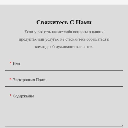
Свяжитесь С Нами
Если у вас есть какие-либо вопросы о наших
продуктах или услугах, не стесняйтесь обращаться к
команде обслуживания клиентов.
Имя
Электронная Почта
Содержание