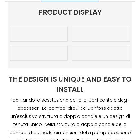
PRODUCT DISPLAY
THE DESIGN IS UNIQUE AND EASY TO
INSTALL
facilitando la sostituzione dell'olio lubrificante e degli
accessori La pompa idraulica Danfoss adotta
un'esclusiva struttura a doppio canale e un design di
tenuta unico Nella struttura a doppio canale della
pompa idraulica, le dimensioni della pompa possono