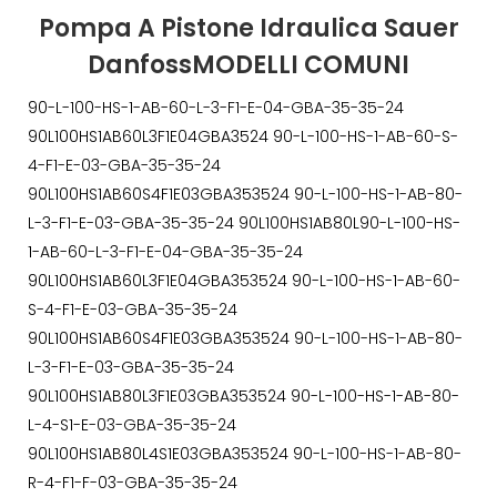
Pompa A Pistone Idraulica Sauer
DanfossMODELLI COMUNI
90-L-100-HS-1-AB-60-L-3-F1-E-04-GBA-35-35-24
90L100HS1AB60L3F1E04GBA3524 90-L-100-HS-1-AB-60-S-
4-F1-E-03-GBA-35-35-24
90L100HS1AB60S4F1E03GBA353524 90-L-100-HS-1-AB-80-
L-3-F1-E-03-GBA-35-35-24 90L100HS1AB80L90-L-100-HS-
1-AB-60-L-3-F1-E-04-GBA-35-35-24
90L100HS1AB60L3F1E04GBA353524 90-L-100-HS-1-AB-60-
S-4-F1-E-03-GBA-35-35-24
90L100HS1AB60S4F1E03GBA353524 90-L-100-HS-1-AB-80-
L-3-F1-E-03-GBA-35-35-24
90L100HS1AB80L3F1E03GBA353524 90-L-100-HS-1-AB-80-
L-4-S1-E-03-GBA-35-35-24
90L100HS1AB80L4S1E03GBA353524 90-L-100-HS-1-AB-80-
R-4-F1-F-03-GBA-35-35-24