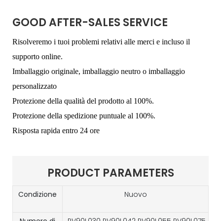
GOOD AFTER-SALES SERVICE
Risolveremo i tuoi problemi relativi alle merci e incluso il
supporto online.
Imballaggio originale, imballaggio neutro o imballaggio
personalizzato
Protezione della qualità del prodotto al 100%.
Protezione della spedizione puntuale al 100%.
Risposta rapida entro 24 ore
PRODUCT PARAMETERS
Condizione
Nuovo
Numero di
PV90L030 PV90L042 PV90L055 PV90L075