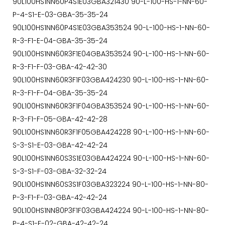
90L100HS1NN60P4S1E03GBA321430 90-L-100-HS-1-NN-60-
P-4-S1-E-03-GBA-35-35-24
90L100HS1NN60P4S1E03GBA353524 90-L-100-HS-1-NN-60-
R-3-F1-E-04-GBA-35-35-24
90L100HS1NN60R3F1E04GBA353524 90-L-100-HS-1-NN-60-
R-3-F1-F-03-GBA-42-42-30
90L100HS1NN60R3F1F03GBA424230 90-L-100-HS-1-NN-60-
R-3-F1-F-04-GBA-35-35-24
90L100HS1NN60R3F1F04GBA353524 90-L-100-HS-1-NN-60-
R-3-F1-F-05-GBA-42-42-28
90L100HS1NN60R3F1F05GBA424228 90-L-100-HS-1-NN-60-
S-3-S1-E-03-GBA-42-42-24
90L100HS1NN60S3S1E03GBA424224 90-L-100-HS-1-NN-60-
S-3-S1-F-03-GBA-32-32-24
90L100HS1NN60S3S1F03GBA323224 90-L-100-HS-1-NN-80-
P-3-F1-F-03-GBA-42-42-24
90L100HS1NN80P3F1F03GBA424224 90-L-100-HS-1-NN-80-
P-4-S1-F-02-GBA-42-42-24