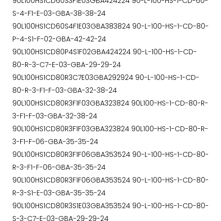
90L100HS1CD60S3F1E03GBA424224 90-L-100-HS-1-CD-60-
S-4-F1-E-03-GBA-38-38-24
90L100HS1CD60S4F1E03GBA383824 90-L-100-HS-1-CD-80-
P-4-S1-F-02-GBA-42-42-24
90L100HS1CD80P4S1F02GBA424224 90-L-100-HS-1-CD-
80-R-3-C7-E-03-GBA-29-29-24
90L100HS1CD80R3C7E03GBA292924 90-L-100-HS-1-CD-
80-R-3-F1-F-03-GBA-32-38-24
90L100HS1CD80R3F1F03GBA323824 90L100-HS-1-CD-80-R-
3-F1-F-03-GBA-32-38-24
90L100HS1CD80R3F1F03GBA323824 90L100-HS-1-CD-80-R-
3-F1-F-06-GBA-35-35-24
90L100HS1CD80R3F1F06GBA353524 90-L-100-HS-1-CD-80-
R-3-F1-F-06-GBA-35-35-24
90L100HS1CD80R3F1F06GBA353524 90-L-100-HS-1-CD-80-
R-3-S1-E-03-GBA-35-35-24
90L100HS1CD80R3S1E03GBA353524 90-L-100-HS-1-CD-80-
S-3-C7-E-03-GBA-29-29-24