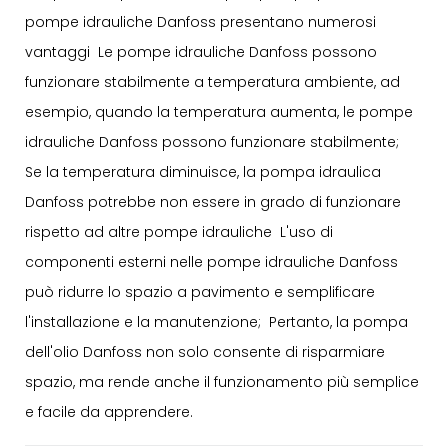
pompe idrauliche Danfoss presentano numerosi
vantaggi Le pompe idrauliche Danfoss possono
funzionare stabilmente a temperatura ambiente, ad
esempio, quando la temperatura aumenta, le pompe
idrauliche Danfoss possono funzionare stabilmente;
Se la temperatura diminuisce, la pompa idraulica
Danfoss potrebbe non essere in grado di funzionare
rispetto ad altre pompe idrauliche L'uso di
componenti esterni nelle pompe idrauliche Danfoss
può ridurre lo spazio a pavimento e semplificare
l'installazione e la manutenzione; Pertanto, la pompa
dell'olio Danfoss non solo consente di risparmiare
spazio, ma rende anche il funzionamento più semplice
e facile da apprendere.