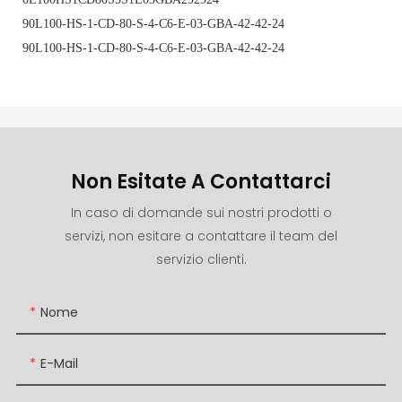
90L100-HS-1-CD-80-S-4-C6-E-03-GBA-42-42-24
90L100-HS-1-CD-80-S-4-C6-E-03-GBA-42-42-24
Non Esitate A Contattarci
In caso di domande sui nostri prodotti o
servizi, non esitare a contattare il team del
servizio clienti.
Nome
E-Mail