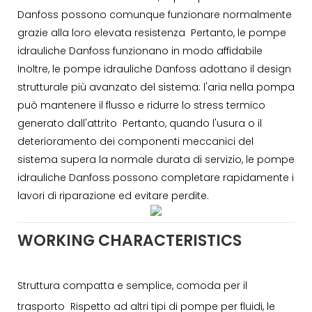
Danfoss possono comunque funzionare normalmente
grazie alla loro elevata resistenza Pertanto, le pompe
idrauliche Danfoss funzionano in modo affidabile
Inoltre, le pompe idrauliche Danfoss adottano il design
strutturale più avanzato del sistema: l'aria nella pompa
può mantenere il flusso e ridurre lo stress termico
generato dall'attrito Pertanto, quando l'usura o il
deterioramento dei componenti meccanici del
sistema supera la normale durata di servizio, le pompe
idrauliche Danfoss possono completare rapidamente i
lavori di riparazione ed evitare perdite.
WORKING CHARACTERISTICS
Struttura compatta e semplice, comoda per il
trasporto Rispetto ad altri tipi di pompe per fluidi, le