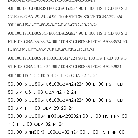
L-100-HS-1-CD-80-R-3-S1-E-03-GBA-35-35-24
90L100HS1CD80R3S1E03GBA353524 90-L-100-HS-1-CD-80-S-3-
C7-E-03-GBA-29-29-24 90L100HS1CD80S3C7E03GBA292924
90L100-HS-1-CD-80-S-3-C7-E-03-GBA-29-29-24
90L100HS1CD80S3C7E03GBA292924 90-L-100-HS-1-CD-80-S-3-
F1-E-03-GBA-35-35-24 90L100HS1CD80S3F1E03GBA353524 90-
L-100-HS-1-CD-80-S-3-F1-F-03-GBA-42-42-24
90L100HS1CD80S3F1F03GBA424224 90-L-100-HS-1-CD-80-S-3-
S1-E-03-GBA-29-29-24 90L100HS1CD80S3S1E03GBA292924
90L100-HS-1-CD-80-S-4-C6-E-03-GBA-42-42-24
90L100HS1CD80S4C6E03GBA424224 90-L-100-HS-1-CD-
80-S-4-C6-E-03-GBA-42-42-24
90L100HS1CD80S4C6E03GBA424224 90-L-100-HS-1-CD-
80-S-4-F1-F-03-GBA-29-29-24
90L100HS1CD80S4F1F03GBA292924 90-L-100-HS-1-NN-60-
P-3-F1-E-03-GBA-32-14-24
90L100HS1NN60P3F1E03GBA321424 90-L-100-HS-1-NN-60-