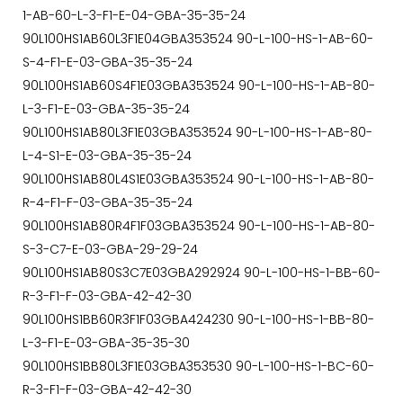
1-AB-60-L-3-F1-E-04-GBA-35-35-24
90L100HS1AB60L3F1E04GBA353524 90-L-100-HS-1-AB-60-
S-4-F1-E-03-GBA-35-35-24
90L100HS1AB60S4F1E03GBA353524 90-L-100-HS-1-AB-80-
L-3-F1-E-03-GBA-35-35-24
90L100HS1AB80L3F1E03GBA353524 90-L-100-HS-1-AB-80-
L-4-S1-E-03-GBA-35-35-24
90L100HS1AB80L4S1E03GBA353524 90-L-100-HS-1-AB-80-
R-4-F1-F-03-GBA-35-35-24
90L100HS1AB80R4F1F03GBA353524 90-L-100-HS-1-AB-80-
S-3-C7-E-03-GBA-29-29-24
90L100HS1AB80S3C7E03GBA292924 90-L-100-HS-1-BB-60-
R-3-F1-F-03-GBA-42-42-30
90L100HS1BB60R3F1F03GBA424230 90-L-100-HS-1-BB-80-
L-3-F1-E-03-GBA-35-35-30
90L100HS1BB80L3F1E03GBA353530 90-L-100-HS-1-BC-60-
R-3-F1-F-03-GBA-42-42-30