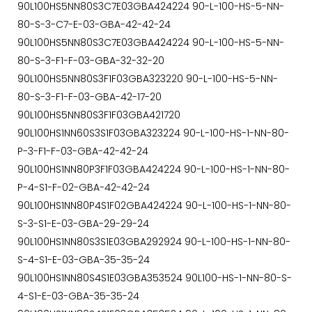
90L100HS5NN80S3C7E03GBA424224 90-L-100-HS-5-NN-
80-S-3-C7-E-03-GBA-42-42-24
90L100HS5NN80S3C7E03GBA424224 90-L-100-HS-5-NN-
80-S-3-F1-F-03-GBA-32-32-20
90L100HS5NN80S3F1F03GBA323220 90-L-100-HS-5-NN-
80-S-3-F1-F-03-GBA-42-17-20
90L100HS5NN80S3F1F03GBA421720
90L100HS1NN60S3S1F03GBA323224 90-L-100-HS-1-NN-80-
P-3-F1-F-03-GBA-42-42-24
90L100HS1NN80P3F1F03GBA424224 90-L-100-HS-1-NN-80-
P-4-S1-F-02-GBA-42-42-24
90L100HS1NN80P4S1F02GBA424224 90-L-100-HS-1-NN-80-
S-3-S1-E-03-GBA-29-29-24
90L100HS1NN80S3S1E03GBA292924 90-L-100-HS-1-NN-80-
S-4-S1-E-03-GBA-35-35-24
90L100HS1NN80S4S1E03GBA353524 90L100-HS-1-NN-80-S-
4-S1-E-03-GBA-35-35-24