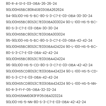
80-R-4-S1-E-03-GBA-26-26-24
90L100HS5BC80R4S1E03GBA262624
94-90L100-HS-5-BC-80-S-3-C7-E-03-GBA-30-30-24
90L100HS5BC80S3C7E03GBA303024 90-L-100-HS-5-BC-
80-S-3-C7-E-03-GBA-30-30-24
90L100HS5BC80S3C7E03GBA303024
95-90L100-HS-5-BC-80-S-3-C7-E-03-GBA-42-42-24
90L100HS5BC80S3C7E03GBA424224 90-L-100-HS-5-BC-
80-S-3-C7-E-03-GBA-42-42-24
90L100HS5BC80S3C7E03GBA424224
96-90L100-HS-5-CD-80-S-3-C7-E-03-GBA-42-42-24
90L100HS5CD80S3C7E03GBA424224 90-L-100-HS-5-CD-
80-S-3-C7-E-03-GBA-42-42-24
90L100HS5CD80S3C7E03GBA424224 90-L-100-HS-5-NN-
60-R-3-F1-F-05-GBA-32-32-24
90L100HS5NN60R3F1F05GBA323224
90L100-HS-5-NN-80-S-3-C7-E-03-GBA-42-42-24