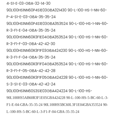
4-S1-E-03-GBA-32-14-30
90L100HS1NN60P4S1E03GBA321430 90-L-100-HS-1-NN-60-
P-4-S1-E-03-GBA-35-35-24
90L100HS1NN60P4S1E03GBA353524 90-L-100-HS-1-NN-60-
R-3-F1-E-04-GBA-35-35-24
90L100HS1NN60R3F1E04GBA353524 90-L-100-HS-1-NN-60-
R-3-F1-F-03-GBA-42-42-30
90L100HS1NN60R3F1F03GBA424230 90-L-100-HS-1-NN-60-
R-3-F1-F-04-GBA-35-35-24
90L100HS1NN60R3F1F04GBA353524 90-L-100-HS-1-NN-60-
R-3-F1-F-05-GBA-42-42-28
90L100HS1NN60R3F1F05GBA424228 90-L-100-HS-1-NN-60-
S-3-S1-E-03-GBA-42-42-24
90L100HS1NN60S3S1E03GBA424224 90-L-100-HS-
90L100HS5AB60R3F1E05GBA424228 90-L-100-HS-5-BC-60-L-3-
F1-E-04-GBA-35-35-24 90L100HS5BC60L3F1E04GBA353524 90-
L-100-HS-5-BC-60-L-3-F1-F-04-GBA-35-35-24