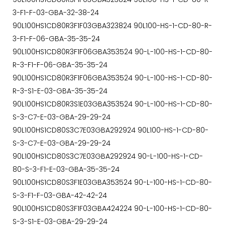
3-F1-F-03-GBA-32-38-24
90L100HS1CD80R3F1F03GBA323824 90L100-HS-1-CD-80-R-
3-F1-F-06-GBA-35-35-24
90L100HS1CD80R3F1F06GBA353524 90-L-100-HS-1-CD-80-
R-3-F1-F-06-GBA-35-35-24
90L100HS1CD80R3F1F06GBA353524 90-L-100-HS-1-CD-80-
R-3-S1-E-03-GBA-35-35-24
90L100HS1CD80R3S1E03GBA353524 90-L-100-HS-1-CD-80-
S-3-C7-E-03-GBA-29-29-24
90L100HS1CD80S3C7E03GBA292924 90L100-HS-1-CD-80-
S-3-C7-E-03-GBA-29-29-24
90L100HS1CD80S3C7E03GBA292924 90-L-100-HS-1-CD-
80-S-3-F1-E-03-GBA-35-35-24
90L100HS1CD80S3F1E03GBA353524 90-L-100-HS-1-CD-80-
S-3-F1-F-03-GBA-42-42-24
90L100HS1CD80S3F1F03GBA424224 90-L-100-HS-1-CD-80-
S-3-S1-E-03-GBA-29-29-24