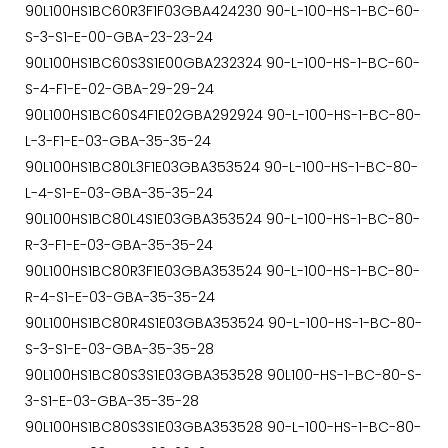
90L100HS1BC60R3F1F03GBA424230 90-L-100-HS-1-BC-60-
S-3-S1-E-00-GBA-23-23-24
90L100HS1BC60S3S1E00GBA232324 90-L-100-HS-1-BC-60-
S-4-F1-E-02-GBA-29-29-24
90L100HS1BC60S4F1E02GBA292924 90-L-100-HS-1-BC-80-
L-3-F1-E-03-GBA-35-35-24
90L100HS1BC80L3F1E03GBA353524 90-L-100-HS-1-BC-80-
L-4-S1-E-03-GBA-35-35-24
90L100HS1BC80L4S1E03GBA353524 90-L-100-HS-1-BC-80-
R-3-F1-E-03-GBA-35-35-24
90L100HS1BC80R3F1E03GBA353524 90-L-100-HS-1-BC-80-
R-4-S1-E-03-GBA-35-35-24
90L100HS1BC80R4S1E03GBA353524 90-L-100-HS-1-BC-80-
S-3-S1-E-03-GBA-35-35-28
90L100HS1BC80S3S1E03GBA353528 90L100-HS-1-BC-80-S-
3-S1-E-03-GBA-35-35-28
90L100HS1BC80S3S1E03GBA353528 90-L-100-HS-1-BC-80-