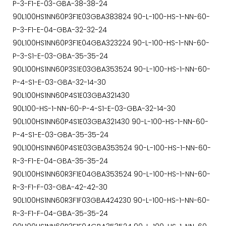
P-3-F1-E-03-GBA-38-38-24
90L100HS1NN60P3F1E03GBA383824 90-L-100-HS-1-NN-60-
P-3-F1-E-04-GBA-32-32-24
90L100HS1NN60P3F1E04GBA323224 90-L-100-HS-1-NN-60-
P-3-S1-E-03-GBA-35-35-24
90L100HS1NN60P3S1E03GBA353524 90-L-100-HS-1-NN-60-
P-4-S1-E-03-GBA-32-14-30
90L100HS1NN60P4S1E03GBA321430
90L100-HS-1-NN-60-P-4-S1-E-03-GBA-32-14-30
90L100HS1NN60P4S1E03GBA321430 90-L-100-HS-1-NN-60-
P-4-S1-E-03-GBA-35-35-24
90L100HS1NN60P4S1E03GBA353524 90-L-100-HS-1-NN-60-
R-3-F1-E-04-GBA-35-35-24
90L100HS1NN60R3F1E04GBA353524 90-L-100-HS-1-NN-60-
R-3-F1-F-03-GBA-42-42-30
90L100HS1NN60R3F1F03GBA424230 90-L-100-HS-1-NN-60-
R-3-F1-F-04-GBA-35-35-24