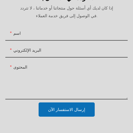
إذا كان لديك أي أسئلة حول منتجاتنا أو خدماتنا ، لا تتردد
في الوصول إلى فريق خدمة العملاء.
اسم
البريد الإلكتروني
المحتوى
إرسال الاستفسار الآن