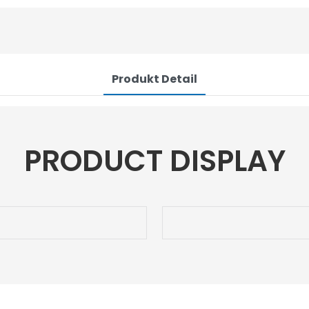
Produkt Detail
PRODUCT DISPLAY