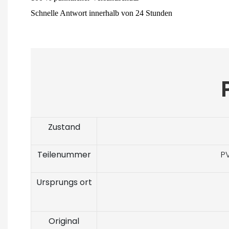
Schnelle Antwort innerhalb von 24 Stunden
Zustand
Teilenummer
PV
Ursprungs ort
Original