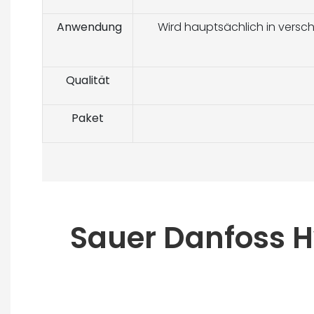
Anwendung
Wird hauptsächlich in verschi
Qualität
Paket
Sauer Danfoss 