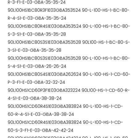
R-3-F1-E-03-GBA-35-35-24
90L100HS1BC80R3F1E03GBA353524 90-L-100-HS-1-BC-80-
R-4-S1-E-03-GBA-35-35-24
90L100HS1BC80R4S1E03GBA353524 90-L-100-HS-1-BC-80-
S-3-S1-E-03-GBA-35-35-28
90L100HS1BC80S3S1E03GBA353528 90L100-HS-1-BC-80-S-
3-S1-E-03-GBA-35-35-28
90L100HS1BC80S3S1E03GBA353528 90-L-100-HS-1-BC-80-
S-4-S1-E-03-GBA-26-26-24
90L100HS1BC80S4S1E03GBA262624 90-L-100-HS-1-CD-60-
P-3-F1-E-03-GBA-32-32-24
90L100HS1CD60P3F1E03GBA323224 90L100-HS-1-CD-60-R-
4-S1-E-03-GBA-38-38-24
90L100HS1CD60R4S1E03GBA383824 90-L-100-HS-1-CD-
60-R-4-S1-E-03-GBA-38-38-24
90L100HS1CD60R4S1E03GBA383824 90-L-100-HS-1-CD-
60-S-3-F1-E-03-GBA-42-42-24