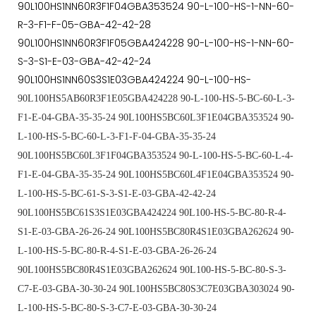
90L100HS1NN60R3F1F04GBA353524 90-L-100-HS-1-NN-60-
R-3-F1-F-05-GBA-42-42-28
90L100HS1NN60R3F1F05GBA424228 90-L-100-HS-1-NN-60-
S-3-S1-E-03-GBA-42-42-24
90L100HS1NN60S3S1E03GBA424224 90-L-100-HS-
90L100HS5AB60R3F1E05GBA424228 90-L-100-HS-5-BC-60-L-3-
F1-E-04-GBA-35-35-24 90L100HS5BC60L3F1E04GBA353524 90-
L-100-HS-5-BC-60-L-3-F1-F-04-GBA-35-35-24
90L100HS5BC60L3F1F04GBA353524 90-L-100-HS-5-BC-60-L-4-
F1-E-04-GBA-35-35-24 90L100HS5BC60L4F1E04GBA353524 90-
L-100-HS-5-BC-61-S-3-S1-E-03-GBA-42-42-24
90L100HS5BC61S3S1E03GBA424224 90L100-HS-5-BC-80-R-4-
S1-E-03-GBA-26-26-24 90L100HS5BC80R4S1E03GBA262624 90-
L-100-HS-5-BC-80-R-4-S1-E-03-GBA-26-26-24
90L100HS5BC80R4S1E03GBA262624 90L100-HS-5-BC-80-S-3-
C7-E-03-GBA-30-30-24 90L100HS5BC80S3C7E03GBA303024 90-
L-100-HS-5-BC-80-S-3-C7-E-03-GBA-30-30-24