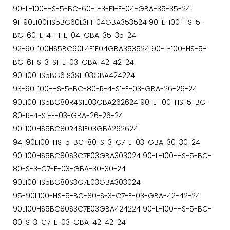
90-L-100-HS-5-BC-60-L-3-F1-F-04-GBA-35-35-24
91-90L100HS5BC60L3F1F04GBA353524 90-L-100-HS-5-
BC-60-L-4-F1-E-04-GBA-35-35-24
92-90L100HS5BC60L4F1E04GBA353524 90-L-100-HS-5-
BC-61-S-3-S1-E-03-GBA-42-42-24
90L100HS5BC61S3S1E03GBA424224
93-90L100-HS-5-BC-80-R-4-S1-E-03-GBA-26-26-24
90L100HS5BC80R4S1E03GBA262624 90-L-100-HS-5-BC-
80-R-4-S1-E-03-GBA-26-26-24
90L100HS5BC80R4S1E03GBA262624
94-90L100-HS-5-BC-80-S-3-C7-E-03-GBA-30-30-24
90L100HS5BC80S3C7E03GBA303024 90-L-100-HS-5-BC-
80-S-3-C7-E-03-GBA-30-30-24
90L100HS5BC80S3C7E03GBA303024
95-90L100-HS-5-BC-80-S-3-C7-E-03-GBA-42-42-24
90L100HS5BC80S3C7E03GBA424224 90-L-100-HS-5-BC-
80-S-3-C7-E-03-GBA-42-42-24