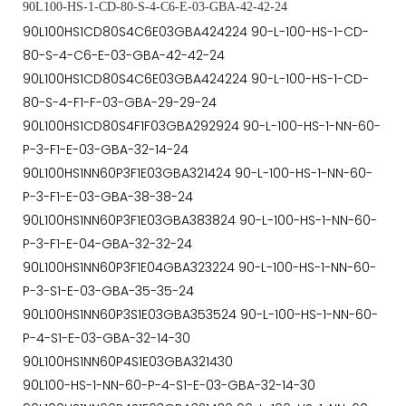
90L100-HS-1-CD-80-S-4-C6-E-03-GBA-42-42-24
90L100HS1CD80S4C6E03GBA424224 90-L-100-HS-1-CD-
80-S-4-C6-E-03-GBA-42-42-24
90L100HS1CD80S4C6E03GBA424224 90-L-100-HS-1-CD-
80-S-4-F1-F-03-GBA-29-29-24
90L100HS1CD80S4F1F03GBA292924 90-L-100-HS-1-NN-60-
P-3-F1-E-03-GBA-32-14-24
90L100HS1NN60P3F1E03GBA321424 90-L-100-HS-1-NN-60-
P-3-F1-E-03-GBA-38-38-24
90L100HS1NN60P3F1E03GBA383824 90-L-100-HS-1-NN-60-
P-3-F1-E-04-GBA-32-32-24
90L100HS1NN60P3F1E04GBA323224 90-L-100-HS-1-NN-60-
P-3-S1-E-03-GBA-35-35-24
90L100HS1NN60P3S1E03GBA353524 90-L-100-HS-1-NN-60-
P-4-S1-E-03-GBA-32-14-30
90L100HS1NN60P4S1E03GBA321430
90L100-HS-1-NN-60-P-4-S1-E-03-GBA-32-14-30