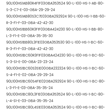
90L100HS1AB80R4F1F03GBA353524 90-L-100-HS-1-AB-80-
S-3-C7-E-03-GBA-29-29-24
90L100HS1AB80S3C7E03GBA292924 90-L-100-HS-1-BB-60-
R-3-F1-F-03-GBA-42-42-30
90L100HS1BB60R3F1F03GBA424230 90-L-100-HS-1-BB-80-
L-3-F1-E-03-GBA-35-35-30
90L100HS1BB80L3F1E03GBA353530 90-L-100-HS-1-BC-60-
R-3-F1-F-03-GBA-42-42-30
90L100HS1BC60R3F1F03GBA424230 90-L-100-HS-1-BC-60-
S-3-S1-E-00-GBA-23-23-24
90L100HS1BC60S3S1E00GBA232324 90-L-100-HS-1-BC-60-
S-4-F1-E-02-GBA-29-29-24
90L100HS1BC60S4F1E02GBA292924 90-L-100-HS-1-BC-80-
L-3-F1-E-03-GBA-35-35-24
90L100HS1BC80L3F1E03GBA353524 90-L-100-HS-1-BC-80-
L-4-S1-E-03-GBA-35-35-24
90L100HS1BC80L4S1E03GBA353524 90-L-100-HS-1-BC-80-