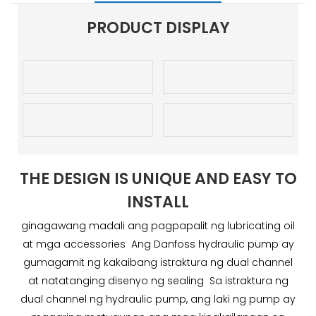
PRODUCT DISPLAY
THE DESIGN IS UNIQUE AND EASY TO
INSTALL
ginagawang madali ang pagpapalit ng lubricating oil
at mga accessories Ang Danfoss hydraulic pump ay
gumagamit ng kakaibang istraktura ng dual channel
at natatanging disenyo ng sealing Sa istraktura ng
dual channel ng hydraulic pump, ang laki ng pump ay