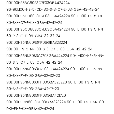
90L100HS5BC80S3C7E03GBA424224
96-90L100-HS-5-CD-80-S-3-C7-E-03-GBA-42-42-24
90L100HS5CD80S3C7E03GBA424224 90-L-100-HS-5-CD-
80-S-3-C7-E-03-GBA-42-42-24
90L100HS5CD80S3C7E03GBA424224 90-L-100-HS-5-NN-
60-R-3-F1-F-05-GBA-32-32-24
90L100HS5NN60R3F1F05GBA323224
90L100-HS-5-NN-80-S-3-C7-E-03-GBA-42-42-24
90L100HS5NN80S3C7E03GBA424224 90-L-100-HS-5-NN-
80-S-3-C7-E-03-GBA-42-42-24
90L100HS5NN80S3C7E03GBA424224 90-L-100-HS-5-NN-
80-S-3-F1-F-03-GBA-32-32-20
90L100HS5NN80S3F1F03GBA323220 90-L-100-HS-5-NN-
80-S-3-F1-F-03-GBA-42-17-20
90L100HS5NN80S3F1F03GBA421720
90L100HS1NN60S3S1F03GBA323224 90-L-100-HS-1-NN-80-
P-3-F1-F-03-GBA-42-42-24