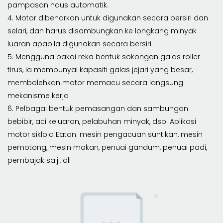
pampasan haus automatik.
4. Motor dibenarkan untuk digunakan secara bersiri dan
selari, dan harus disambungkan ke longkang minyak
luaran apabila digunakan secara bersiri.
5. Mengguna pakai reka bentuk sokongan galas roller
tirus, ia mempunyai kapasiti galas jejari yang besar,
membolehkan motor memacu secara langsung
mekanisme kerja
6. Pelbagai bentuk pemasangan dan sambungan
bebibir, aci keluaran, pelabuhan minyak, dsb. Aplikasi
motor sikloid Eaton: mesin pengacuan suntikan, mesin
pemotong, mesin makan, penuai gandum, penuai padi,
pembajak salji, dll