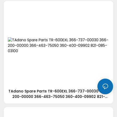
TAdano Spare Parts TR-600EXL 366-737-00030 366-
200-00000 366-463-75050 360-400-09902 821-
085-03100