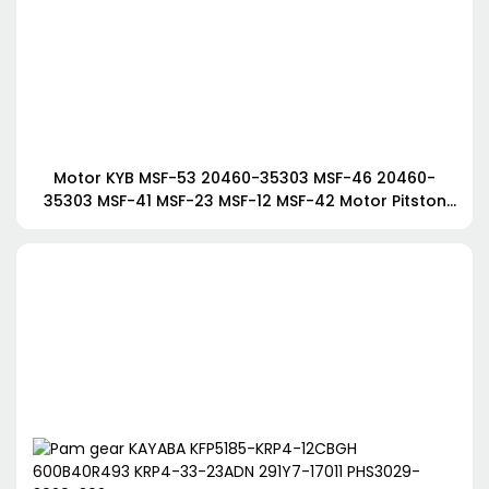
Motor KYB MSF-53 20460-35303 MSF-46 20460-
35303 MSF-41 MSF-23 MSF-12 MSF-42 Motor Pitston
Hidraulik