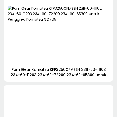
Pam Gear Komatsu KFP3250CFMSSH 23B-60-11102
23A-60-11203 234-60-72200 234-60-65300 untuk
Penggred Komatsu GD705