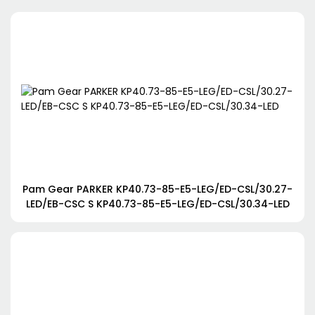
Pam Gear PARKER KP40.73-85-E5-LEG/ED-CSL/30.27-
LED/EB-CSC S KP40.73-85-E5-LEG/ED-CSL/30.34-LED