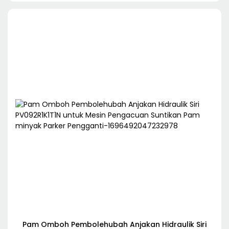
Pam Omboh Pembolehubah Anjakan Hidraulik Siri