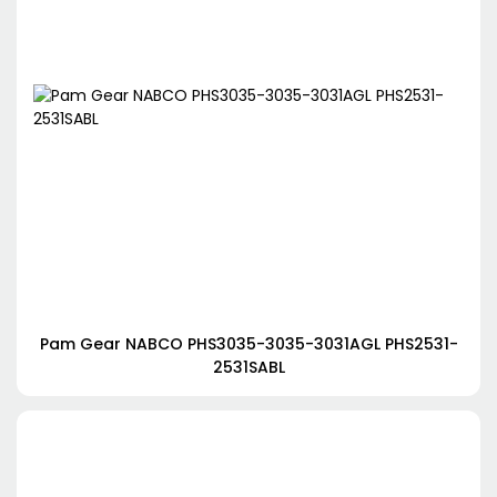
Pam Gear NABCO PHS3035-3035-3031AGL PHS2531-
2531SABL