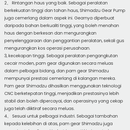
2、 Rintangan haus yang baik. Sebagai peralatan
berkekuatan tinggi dan tahan haus, Shimadzu Gear Pump
juga cemerlang dalam aspek ini. Gearnya diperbuat
daripada bahan berkualiti tinggi, yang boleh menahan
haus dengan berkesan dan mengurangkan
penyelenggaraan dan penggantian peralatan, sekali gus
mengurangkan kos operasi perusahaan.
3, kecekapan tinggi. Sebagai peralatan pengangkutan
cecair moden, pam gear digunakan secara meluas
dalam pelbagai bidang, dan pam gear Shimadzu
mempunyai prestasi cemerlang di kalangan mereka.
Pam gear Shimadzu dihasilkan menggunakan teknologi
CNC berketepatan tinggi, menjadikan prestasinya lebih
stabil dan boleh dipercayai, dan operasinya yang cekap
juga telah diiktiraf secara meluas.
4、 Sesuai untuk pelbagai industri. Sebagai tambahan
kepada kelebihan di atas, pam gear Shimadzu juga