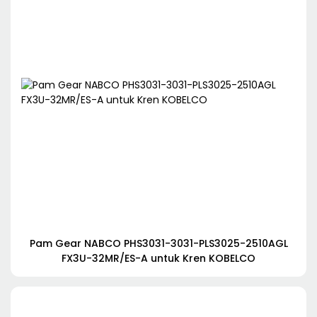
Pam Gear NABCO PHS3031-3031-PLS3025-2510AGL
FX3U-32MR/ES-A untuk Kren KOBELCO