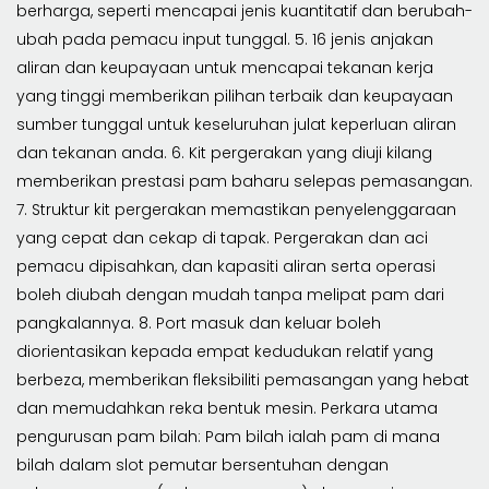
berharga, seperti mencapai jenis kuantitatif dan berubah-
ubah pada pemacu input tunggal. 5. 16 jenis anjakan
aliran dan keupayaan untuk mencapai tekanan kerja
yang tinggi memberikan pilihan terbaik dan keupayaan
sumber tunggal untuk keseluruhan julat keperluan aliran
dan tekanan anda. 6. Kit pergerakan yang diuji kilang
memberikan prestasi pam baharu selepas pemasangan.
7. Struktur kit pergerakan memastikan penyelenggaraan
yang cepat dan cekap di tapak. Pergerakan dan aci
pemacu dipisahkan, dan kapasiti aliran serta operasi
boleh diubah dengan mudah tanpa melipat pam dari
pangkalannya. 8. Port masuk dan keluar boleh
diorientasikan kepada empat kedudukan relatif yang
berbeza, memberikan fleksibiliti pemasangan yang hebat
dan memudahkan reka bentuk mesin. Perkara utama
pengurusan pam bilah: Pam bilah ialah pam di mana
bilah dalam slot pemutar bersentuhan dengan