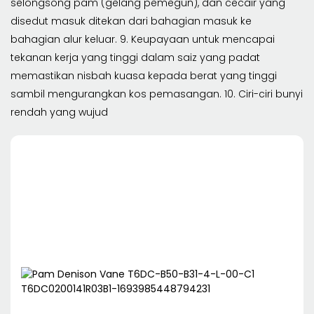
selongsong pam (gelang pemegun), dan cecair yang
disedut masuk ditekan dari bahagian masuk ke
bahagian alur keluar. 9. Keupayaan untuk mencapai
tekanan kerja yang tinggi dalam saiz yang padat
memastikan nisbah kuasa kepada berat yang tinggi
sambil mengurangkan kos pemasangan. 10. Ciri-ciri bunyi
rendah yang wujud