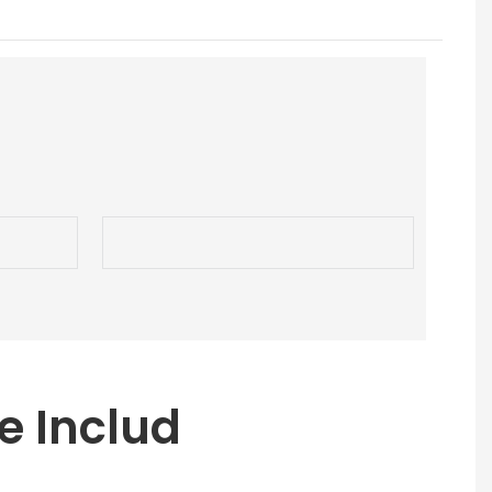
e Includ