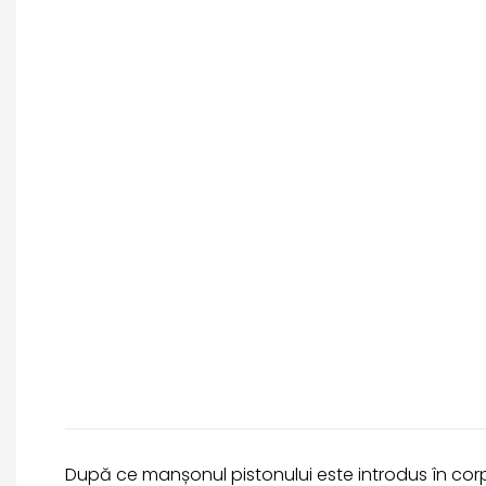
După ce manșonul pistonului este introdus în corp