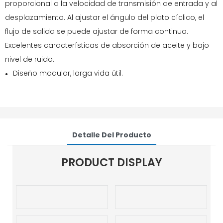
proporcional a la velocidad de transmisión de entrada y al
desplazamiento. Al ajustar el ángulo del plato cíclico, el
flujo de salida se puede ajustar de forma continua.
Excelentes características de absorción de aceite y bajo
nivel de ruido.
Diseño modular, larga vida útil.
●
Detalle Del Producto
PRODUCT DISPLAY