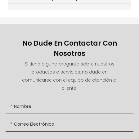
No Dude En Contactar Con
Nosotros
Si tiene alguna pregunta sobre nuestros
productos o servicios, no dude en
comunicarse con el equipo de atención al
cliente.
Nombre
Correo Electrónico