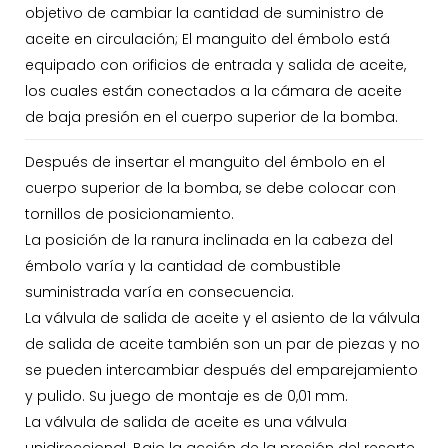
objetivo de cambiar la cantidad de suministro de
aceite en circulación; El manguito del émbolo está
equipado con orificios de entrada y salida de aceite,
los cuales están conectados a la cámara de aceite
de baja presión en el cuerpo superior de la bomba.
Después de insertar el manguito del émbolo en el
cuerpo superior de la bomba, se debe colocar con
tornillos de posicionamiento.
La posición de la ranura inclinada en la cabeza del
émbolo varía y la cantidad de combustible
suministrada varía en consecuencia.
La válvula de salida de aceite y el asiento de la válvula
de salida de aceite también son un par de piezas y no
se pueden intercambiar después del emparejamiento
y pulido. Su juego de montaje es de 0,01 mm.
La válvula de salida de aceite es una válvula