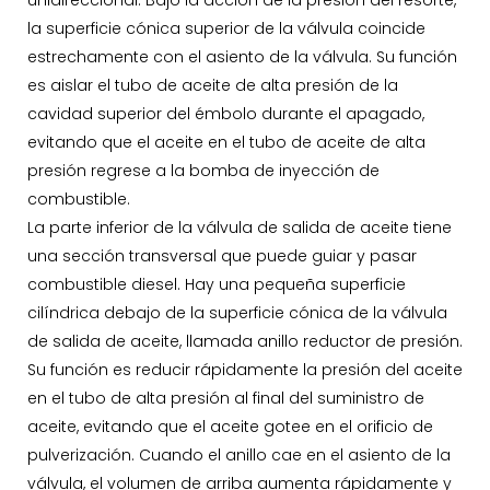
unidireccional. Bajo la acción de la presión del resorte,
la superficie cónica superior de la válvula coincide
estrechamente con el asiento de la válvula. Su función
es aislar el tubo de aceite de alta presión de la
cavidad superior del émbolo durante el apagado,
evitando que el aceite en el tubo de aceite de alta
presión regrese a la bomba de inyección de
combustible.
La parte inferior de la válvula de salida de aceite tiene
una sección transversal que puede guiar y pasar
combustible diesel. Hay una pequeña superficie
cilíndrica debajo de la superficie cónica de la válvula
de salida de aceite, llamada anillo reductor de presión.
Su función es reducir rápidamente la presión del aceite
en el tubo de alta presión al final del suministro de
aceite, evitando que el aceite gotee en el orificio de
pulverización. Cuando el anillo cae en el asiento de la
válvula, el volumen de arriba aumenta rápidamente y