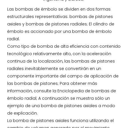
Las bombas de émbolo se dividen en dos formas
estructurales representativas: bombas de pistones
axiales y bombas de pistones radiales; El cilindro de
émbolo es accionado por una bomba de émbolo
radial.
Como tipo de bomba de alta eficiencia con contenido
tecnológico relativamente alto, con la aceleración
continua de la localización, las bombas de pistones
radiales inevitablemente se convertirán en un
componente importante del campo de aplicación de
las bombas de pistones; Para obtener más
información, consulte la Enciclopedia de bombas de
émbolo radial; A continuación se muestra sólo un
ejemplo de una bomba de pistones axiales a modo
de explicación.
La bomba de pistones axiales funciona utilizando el