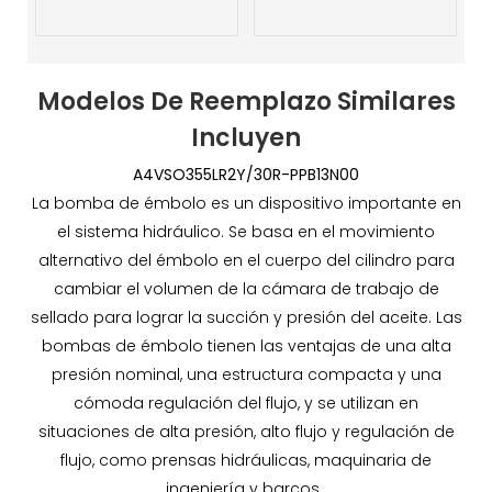
Modelos De Reemplazo Similares
Incluyen
A4VSO355LR2Y/30R-PPB13N00
La bomba de émbolo es un dispositivo importante en
el sistema hidráulico. Se basa en el movimiento
alternativo del émbolo en el cuerpo del cilindro para
cambiar el volumen de la cámara de trabajo de
sellado para lograr la succión y presión del aceite. Las
bombas de émbolo tienen las ventajas de una alta
presión nominal, una estructura compacta y una
cómoda regulación del flujo, y se utilizan en
situaciones de alta presión, alto flujo y regulación de
flujo, como prensas hidráulicas, maquinaria de
ingeniería y barcos.