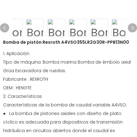
Bomba de pistón Rexroth A4VSO355LR2G30R-PPB13N00
1. Aplicación
Tipo de máquina :Bomba marina Bomba de émbolo axial
Grúa Excavadora de ruedas
Fabricante : REXROTH
OEM : HENGTE
2. Características
Características de la bomba de caudal variable A4VSO:
● La bomba de pistones axiales con diseño de plato
cíclico es adecuada para dispositivos de transmisión
hidráulica en circuitos abiertos donde el caudal es