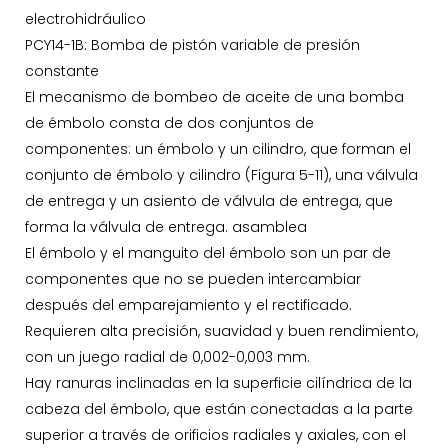
electrohidráulico
PCY14-1B: Bomba de pistón variable de presión
constante
El mecanismo de bombeo de aceite de una bomba
de émbolo consta de dos conjuntos de
componentes: un émbolo y un cilindro, que forman el
conjunto de émbolo y cilindro (Figura 5-11), una válvula
de entrega y un asiento de válvula de entrega, que
forma la válvula de entrega. asamblea
El émbolo y el manguito del émbolo son un par de
componentes que no se pueden intercambiar
después del emparejamiento y el rectificado.
Requieren alta precisión, suavidad y buen rendimiento,
con un juego radial de 0,002-0,003 mm.
Hay ranuras inclinadas en la superficie cilíndrica de la
cabeza del émbolo, que están conectadas a la parte
superior a través de orificios radiales y axiales, con el