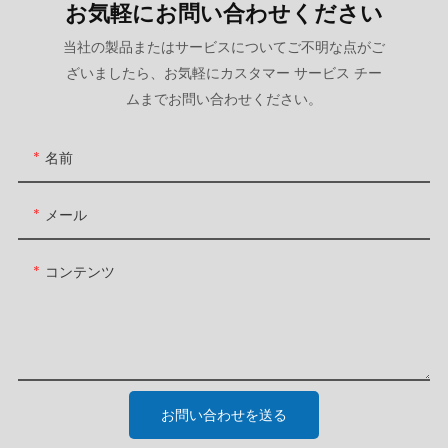
お気軽にお問い合わせください
当社の製品またはサービスについてご不明な点がご
ざいましたら、お気軽にカスタマー サービス チー
ムまでお問い合わせください。
名前
メール
コンテンツ
お問い合わせを送る