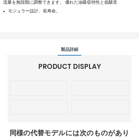
流量を無段階に調整できます。 優れた油吸収特性と低騒音
モジュラー設計、長寿命。
●
製品詳細
PRODUCT DISPLAY
同様の代替モデルには次のものがあり