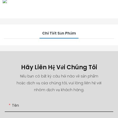
Chi Tiết Sản Phẩm
Hãy Liên Hệ Với Chúng Tôi
Nếu bạn có bất kỳ câu hỏi nào về sản phẩm
hoặc dịch vụ của chúng tôi, vui lòng liên hệ với
nhóm dịch vụ khách hàng.
Tên