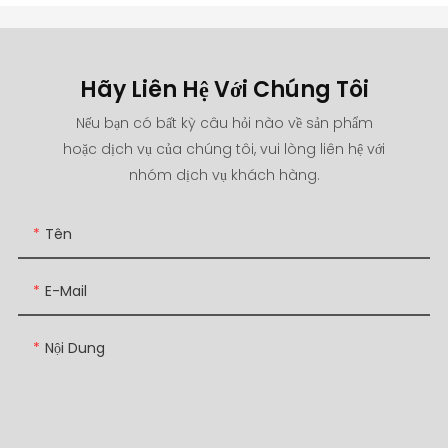
Hãy Liên Hệ Với Chúng Tôi
Nếu bạn có bất kỳ câu hỏi nào về sản phẩm
hoặc dịch vụ của chúng tôi, vui lòng liên hệ với
nhóm dịch vụ khách hàng.
Tên
E-Mail
Nội Dung