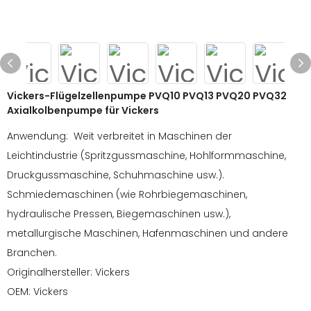
Vickers-Flügelzellenpumpe PVQ10 PVQ13 PVQ20 PVQ32
Axialkolbenpumpe für Vickers
Anwendung: Weit verbreitet in Maschinen der
Leichtindustrie (Spritzgussmaschine, Hohlformmaschine,
Druckgussmaschine, Schuhmaschine usw.).
Schmiedemaschinen (wie Rohrbiegemaschinen,
hydraulische Pressen, Biegemaschinen usw.),
metallurgische Maschinen, Hafenmaschinen und andere
Branchen.
Originalhersteller: Vickers
OEM: Vickers