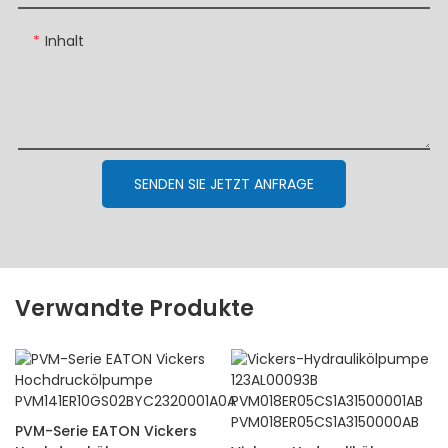
Inhalt
SENDEN SIE JETZT ANFRAGE
Verwandte Produkte
PVM-Serie EATON Vickers