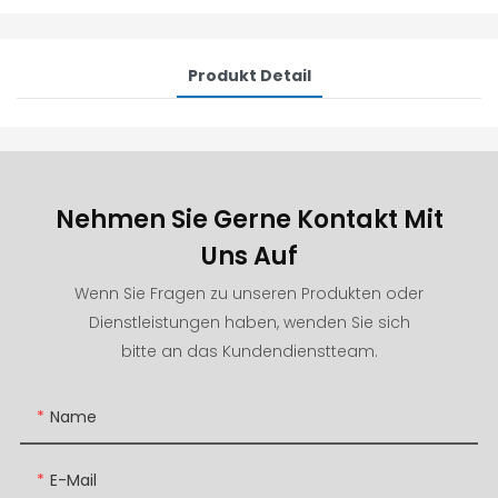
Produkt Detail
Nehmen Sie Gerne Kontakt Mit
Uns Auf
Wenn Sie Fragen zu unseren Produkten oder
Dienstleistungen haben, wenden Sie sich
bitte an das Kundendienstteam.
Name
E-Mail