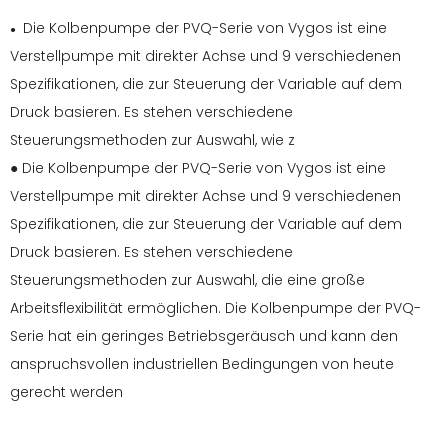
Die Kolbenpumpe der PVQ-Serie von Vygos ist eine
●
Verstellpumpe mit direkter Achse und 9 verschiedenen
Spezifikationen, die zur Steuerung der Variable auf dem
Druck basieren. Es stehen verschiedene
Steuerungsmethoden zur Auswahl, wie z
●
Die Kolbenpumpe der PVQ-Serie von Vygos ist eine
Verstellpumpe mit direkter Achse und 9 verschiedenen
Spezifikationen, die zur Steuerung der Variable auf dem
Druck basieren. Es stehen verschiedene
Steuerungsmethoden zur Auswahl, die eine große
Arbeitsflexibilität ermöglichen. Die Kolbenpumpe der PVQ-
Serie hat ein geringes Betriebsgeräusch und kann den
anspruchsvollen industriellen Bedingungen von heute
gerecht werden