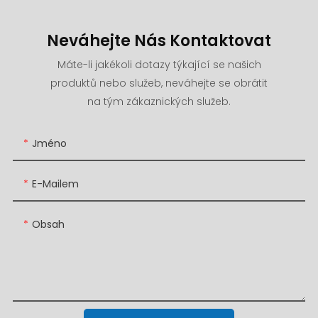
Neváhejte Nás Kontaktovat
Máte-li jakékoli dotazy týkající se našich
produktů nebo služeb, neváhejte se obrátit
na tým zákaznických služeb.
Jméno
E-Mailem
Obsah