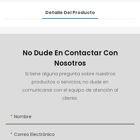
Detalle Del Producto
No Dude En Contactar Con
Nosotros
Si tiene alguna pregunta sobre nuestros
productos o servicios, no dude en
comunicarse con el equipo de atención al
cliente.
Nombre
Correo Electrónico