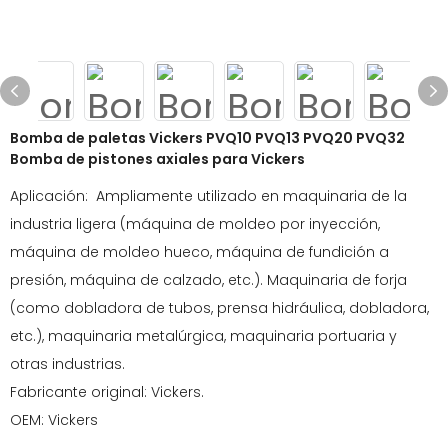
Bomba de paletas Vickers PVQ10 PVQ13 PVQ20 PVQ32
Bomba de pistones axiales para Vickers
Aplicación: Ampliamente utilizado en maquinaria de la
industria ligera (máquina de moldeo por inyección,
máquina de moldeo hueco, máquina de fundición a
presión, máquina de calzado, etc.). Maquinaria de forja
(como dobladora de tubos, prensa hidráulica, dobladora,
etc.), maquinaria metalúrgica, maquinaria portuaria y
otras industrias.
Fabricante original: Vickers.
OEM: Vickers