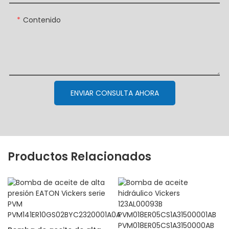
Contenido
ENVIAR CONSULTA AHORA
Productos Relacionados