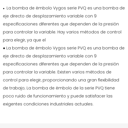
La bomba de émbolo Vygos serie PVQ es una bomba de
●
eje directo de desplazamiento variable con 9
especificaciones diferentes que dependen de la presión
para controlar la variable. Hay varios métodos de control
para elegir, ya que el
●
La bomba de émbolo Vygos serie PVQ es una bomba de
eje directo de desplazamiento variable con 9
especificaciones diferentes que dependen de la presión
para controlar la variable. Existen varios métodos de
control para elegir, proporcionando una gran flexibilidad
de trabajo; La bomba de émbolo de la serie PVQ tiene
poco ruido de funcionamiento y puede satisfacer las
exigentes condiciones industriales actuales.