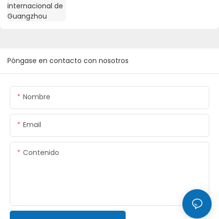
Póngase en contacto con nosotros
Nombre
Email
Contenido