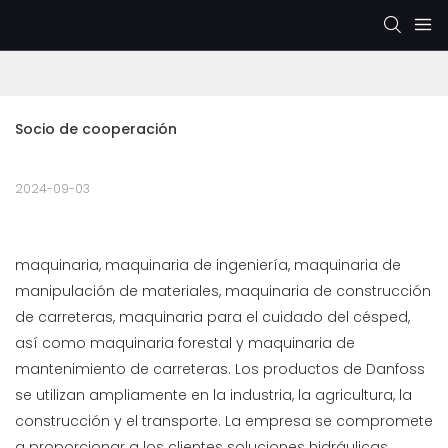
Socio de cooperación
2024-09-03
maquinaria, maquinaria de ingeniería, maquinaria de
manipulación de materiales, maquinaria de construcción
de carreteras, maquinaria para el cuidado del césped,
así como maquinaria forestal y maquinaria de
mantenimiento de carreteras. Los productos de Danfoss
se utilizan ampliamente en la industria, la agricultura, la
construcción y el transporte. La empresa se compromete
a proporcionar a los clientes soluciones hidráulicas