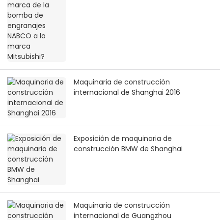
marca Mitsubishi?
Maquinaria de construcción
internacional de Shanghai 2016
Exposición de maquinaria de
construcción BMW de Shanghai
Maquinaria de construcción
internacional de Guangzhou