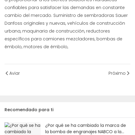
confiables para satisfacer las demandas en constante
cambio del mercado. Suministro de sembradoras Sauer
Danfoss originales y nuevas, vehículos de construcción
urbana, maquinaria de construcción, reductores
específicos para camiones mezcladores, bombas de
émbolo, motores de émbolo,
Aviar
Próximo
Recomendado para ti
¿Por qué se ha cambiado la marca de
la bomba de engranajes NABCO a la