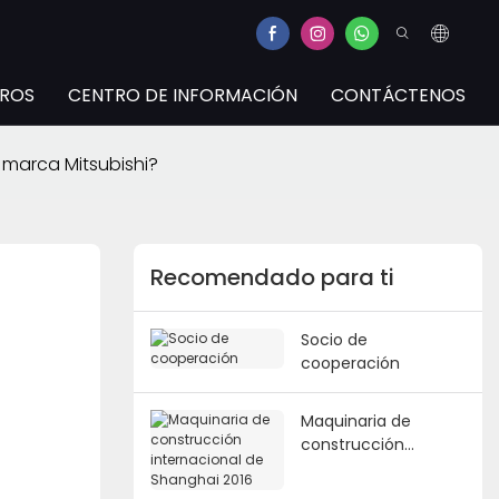
TROS
CENTRO DE INFORMACIÓN
CONTÁCTENOS
marca Mitsubishi?
Recomendado para ti
Socio de
cooperación
Maquinaria de
construcción
internacional de
Shanghai 2016