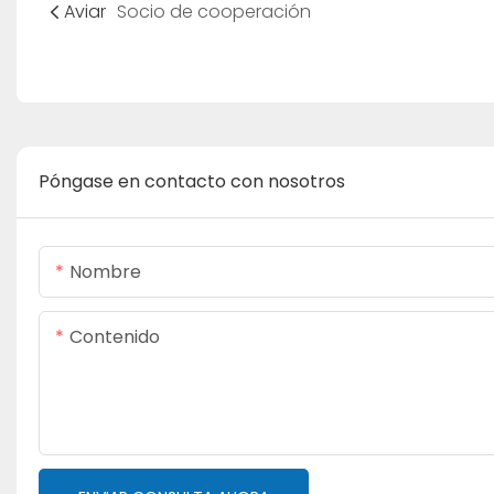
Aviar
Socio de cooperación
Póngase en contacto con nosotros
Nombre
Contenido