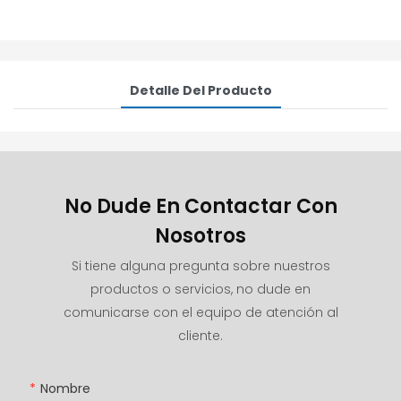
Detalle Del Producto
No Dude En Contactar Con
Nosotros
Si tiene alguna pregunta sobre nuestros
productos o servicios, no dude en
comunicarse con el equipo de atención al
cliente.
Nombre