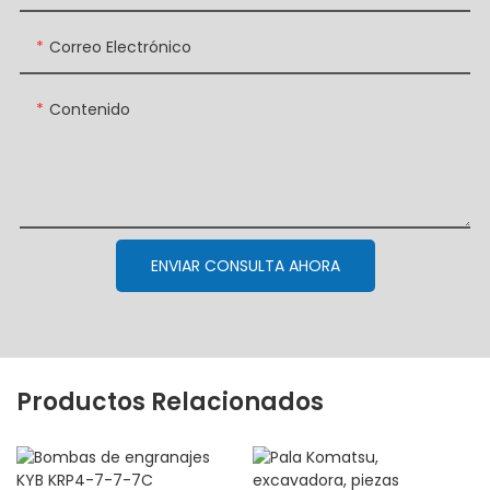
Correo Electrónico
Contenido
ENVIAR CONSULTA AHORA
Productos Relacionados