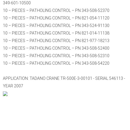
349-601-10500
10 – PIECES – PATHOLING CONTROL – PN 343-508-52370
10 – PIECES – PATHOLING CONTROL – PN 821-054-11120
10 – PIECES – PATHOLING CONTROL – PN 343-524-91130
10 – PIECES – PATHOLING CONTROL – PN 821-014-11138
10 – PIECES – PATHOLING CONTROL – PN 821-977-18213
10 – PIECES – PATHOLING CONTROL – PN 343-508-52400
10 – PIECES – PATHOLING CONTROL – PN 343-508-52310
10 – PIECES – PATHOLING CONTROL – PN 343-508-54220
APPLICATION: TADANO CRANE TR-500E-3-00101 - SERIAL 546113 -
YEAR 2007