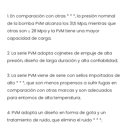
1. En comparación con otras * * *, la presión nominal
de la bomba PVM alcanza los 31,5 Mpa, mientras que
otras son ≤ 28 Mpa y la PVM tiene una mayor
capacidad de carga;
2. La serie PVM adopta cojinetes de empuje de alta
presión, diseño de larga duración y alta confiabilidad;
3. La serie PVM viene de serie con sellos importados de
alto * * *, que son menos propensos a sufrir fugas en
comparación con otras marcas y son adecuados
para entornos de alta temperatura;
4. PVM adopta un diseño en forma de gota y un
tratamiento de ruido, que elimina el ruido * * *;