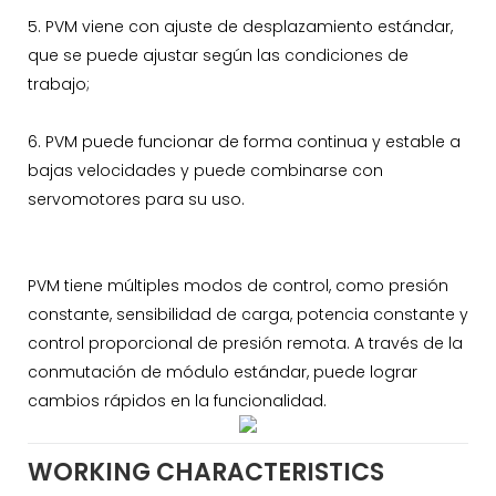
5. PVM viene con ajuste de desplazamiento estándar,
que se puede ajustar según las condiciones de
trabajo;
6. PVM puede funcionar de forma continua y estable a
bajas velocidades y puede combinarse con
servomotores para su uso.
PVM tiene múltiples modos de control, como presión
constante, sensibilidad de carga, potencia constante y
control proporcional de presión remota. A través de la
conmutación de módulo estándar, puede lograr
cambios rápidos en la funcionalidad.
WORKING CHARACTERISTICS