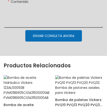
Contenido
ENVIAR CONSULTA AHORA
Productos Relacionados
Bomba de paletas Vickers
Bomba de aceite
PVQ10 PVQ13 PVQ20 PVQ32