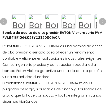
Bomba de aceite de alta presión EATON Vickers serie PVM
PVM141ER10GS02BYC2320001A0A
La PVM141ER10GS02BYC2320001A0A es una bomba de aceite
de alta presión diseñada para ofrecer un rendimiento
confiable y eficiente en aplicaciones industriales exigentes.
Con su ingeniería precisa y construcción robusta, esta
bomba Eaton Vickers garantiza una salida de alta presión
y una durabilidad duradera.
Dimensiones: PVM141ER10GS02BYC2320001A0A mide 10
pulgadas de largo, 6 pulgadas de ancho y 8 pulgadas de
alto, lo que lo hace compacto y fácil de integrar en varios
sistemas hidráulicos.