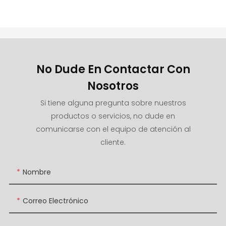
No Dude En Contactar Con
Nosotros
Si tiene alguna pregunta sobre nuestros
productos o servicios, no dude en
comunicarse con el equipo de atención al
cliente.
Nombre
Correo Electrónico