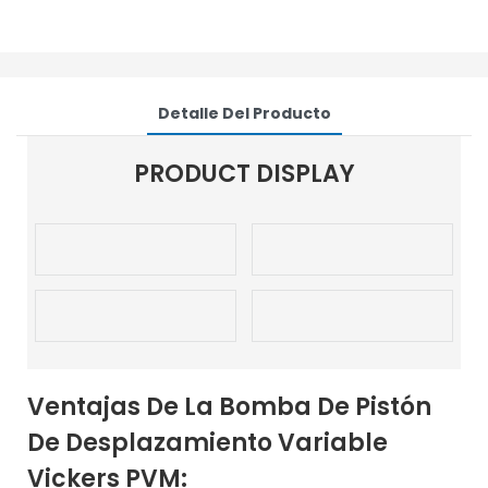
Detalle Del Producto
PRODUCT DISPLAY
Ventajas De La Bomba De Pistón
De Desplazamiento Variable
Vickers PVM: