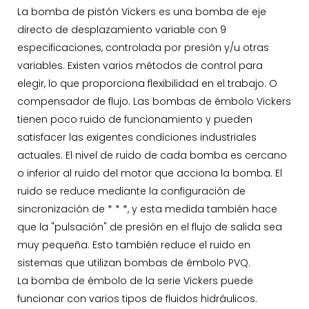
La bomba de pistón Vickers es una bomba de eje
directo de desplazamiento variable con 9
especificaciones, controlada por presión y/u otras
variables. Existen varios métodos de control para
elegir, lo que proporciona flexibilidad en el trabajo. O
compensador de flujo. Las bombas de émbolo Vickers
tienen poco ruido de funcionamiento y pueden
satisfacer las exigentes condiciones industriales
actuales. El nivel de ruido de cada bomba es cercano
o inferior al ruido del motor que acciona la bomba. El
ruido se reduce mediante la configuración de
sincronización de * * *, y esta medida también hace
que la "pulsación" de presión en el flujo de salida sea
muy pequeña. Esto también reduce el ruido en
sistemas que utilizan bombas de émbolo PVQ.
La bomba de émbolo de la serie Vickers puede
funcionar con varios tipos de fluidos hidráulicos.