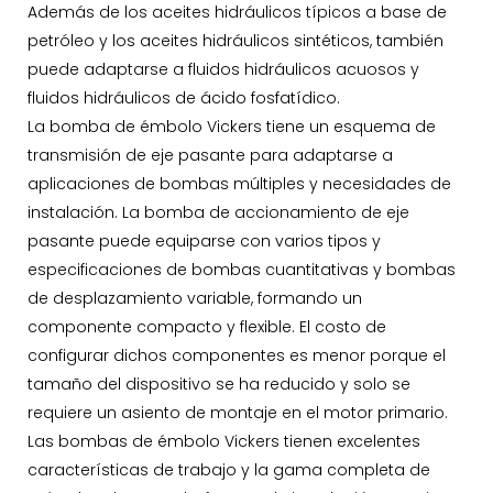
Además de los aceites hidráulicos típicos a base de
petróleo y los aceites hidráulicos sintéticos, también
puede adaptarse a fluidos hidráulicos acuosos y
fluidos hidráulicos de ácido fosfatídico.
La bomba de émbolo Vickers tiene un esquema de
transmisión de eje pasante para adaptarse a
aplicaciones de bombas múltiples y necesidades de
instalación. La bomba de accionamiento de eje
pasante puede equiparse con varios tipos y
especificaciones de bombas cuantitativas y bombas
de desplazamiento variable, formando un
componente compacto y flexible. El costo de
configurar dichos componentes es menor porque el
tamaño del dispositivo se ha reducido y solo se
requiere un asiento de montaje en el motor primario.
Las bombas de émbolo Vickers tienen excelentes
características de trabajo y la gama completa de