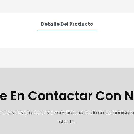
Detalle Del Producto
e En Contactar Con N
e nuestros productos o servicios, no dude en comunicars
cliente.