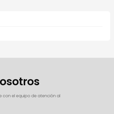
osotros
e con el equipo de atención al