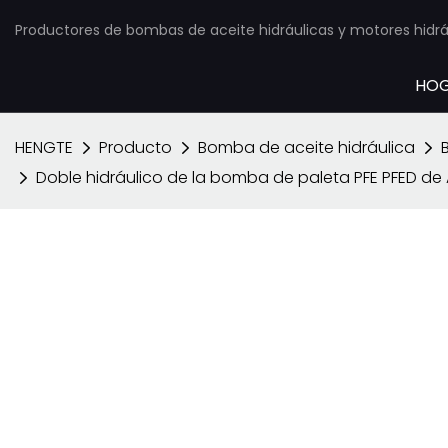
Productores de bombas de aceite hidráulicas y motores hidráu
HO
HENGTE
Producto
Bomba de aceite hidráulica
Doble hidráulico de la bomba de paleta PFE PFED de A