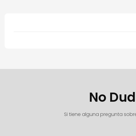
No Dud
Si tiene alguna pregunta sobr