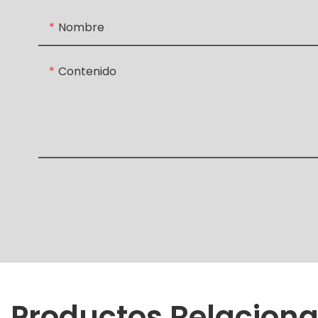
Nombre
Contenido
Productos Relacion