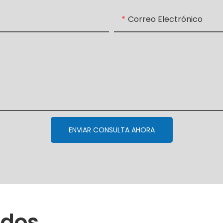
Correo Electrónico
ENVIAR CONSULTA AHORA
ados