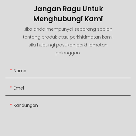
Jangan Ragu Untuk
Menghubungi Kami
Jika anda mempunyai sebarang soalan
tentang produk atau perkhidmatan kami,
sila hubungi pasukan perkhidmatan
pelanggan.
Nama
Emel
Kandungan