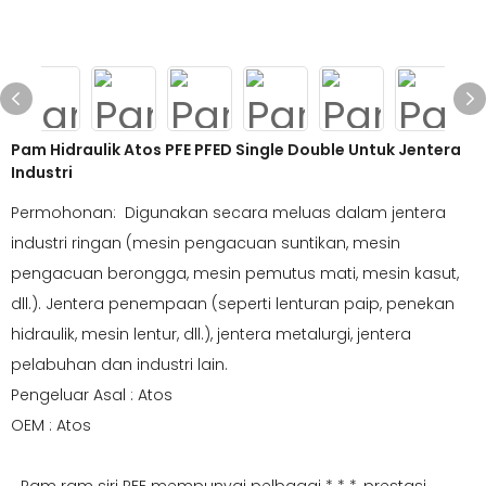
Pam Hidraulik Atos PFE PFED Single Double Untuk Jentera
Industri
Permohonan: Digunakan secara meluas dalam jentera
industri ringan (mesin pengacuan suntikan, mesin
pengacuan berongga, mesin pemutus mati, mesin kasut,
dll.). Jentera penempaan (seperti lenturan paip, penekan
hidraulik, mesin lentur, dll.), jentera metalurgi, jentera
pelabuhan dan industri lain.
Pengeluar Asal : Atos
OEM : Atos