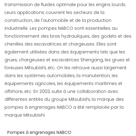
transmission de fluides optimale pour les engins lourds.
Leurs applications couvrent les secteurs de la
construction, de l'automobile et de la production
industrielle. Les pompes NABCO sont essentielles au
fonctionnement des bras hydrauliques, des godets et des
chenilles des excavatrices et chargeuses. Elles sont
également utilisées dans des équipements tels que les
grues, chargeuses et excavatrices Shengang, les grues et
foreuses Mitsubishi, etc. On les retrouve aussi largement
dans les systèmes automobiles, la manutention, les
équipements agricoles, les équipements maritimes et
offshore, etc. En 2003, suite à une collaboration avec
différentes entités du groupe Mitsubishi, la marque des
pompes à engrenages NABCO a été remplacée par la
marque Mitsubishi.
Pompes à engrenages NABCO