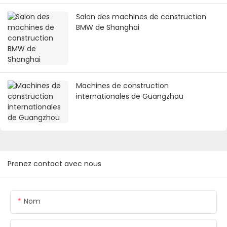
Salon des machines de construction
BMW de Shanghai
Machines de construction
internationales de Guangzhou
Prenez contact avec nous
Nom