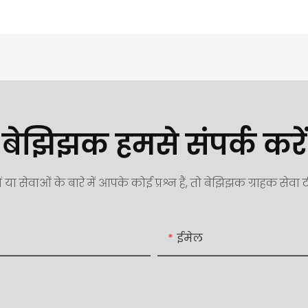
बेझिझक हमसे संपर्क करें
ं या सेवाओं के बारे में आपके कोई प्रश्न हैं, तो बेझिझक ग्राहक सेवा ट
ईमेल