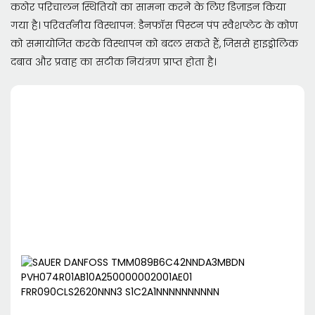
कठोर परिचालन स्थितियों का सामना करने के लिए डिज़ाइन किया
गया है। परिवर्तनीय विस्थापन: डैनफॉस पिस्टन पंप स्वैशप्लेट के कोण
को समायोजित करके विस्थापन को बदल सकते हैं, जिससे हाइड्रोलिक
दबाव और प्रवाह का सटीक नियंत्रण प्राप्त होता है।