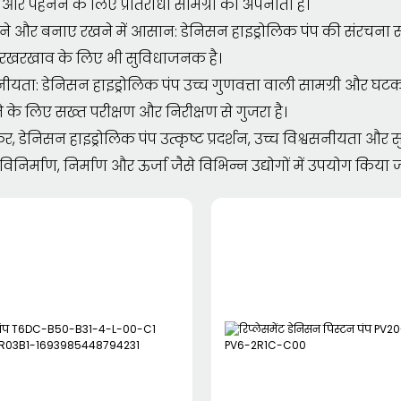
और पहनने के लिए प्रतिरोधी सामग्री को अपनाता है।
ने और बनाए रखने में आसान: डेनिसन हाइड्रोलिक पंप की संरचना
खरखाव के लिए भी सुविधाजनक है।
नीयता: डेनिसन हाइड्रोलिक पंप उच्च गुणवत्ता वाली सामग्री और घट
े के लिए सख्त परीक्षण और निरीक्षण से गुजरा है।
, डेनिसन हाइड्रोलिक पंप उत्कृष्ट प्रदर्शन, उच्च विश्वसनीयता
विनिर्माण, निर्माण और ऊर्जा जैसे विभिन्न उद्योगों में उपयोग किया ज