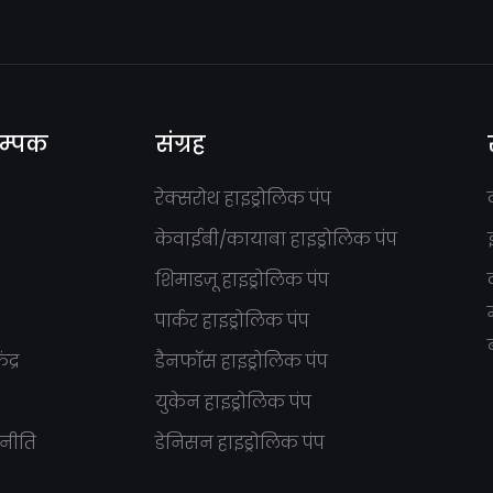
सम्पक
संग्रह
रेक्सरोथ हाइड्रोलिक पंप
केवाईबी/कायाबा हाइड्रोलिक पंप
शिमाडज़ू हाइड्रोलिक पंप
ं
पार्कर हाइड्रोलिक पंप
द्र
डैनफॉस हाइड्रोलिक पंप
युकेन हाइड्रोलिक पंप
नीति
डेनिसन हाइड्रोलिक पंप