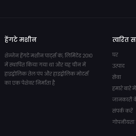
हेंगटे मशीन
त्वरित 
घर
शेन्ज़ेन हेंगटे मशीन पार्ट्स कं, लिमिटेड 2010
में स्थापित किया गया था और यह चीन में
उत्पाद
हाइड्रोलिक तेल पंप और हाइड्रोलिक मोटर्स
सेवा
का एक पेशेवर निर्माता है
हमारे बारे मे
जानकारी कें
संपर्क करें
गोपनीयता 