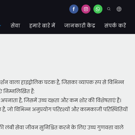
सेवा
हमारे बारे में
जानकारी केंद्र
संपर्क करें
्रदर्शन वाला हाइड्रोलिक घटक है, जिसका व्यापक रूप से विभिन्न
ं निम्नलिखित हैं:
नाता है, जिसमें उच्च दक्षता और कम शोर की विशेषताएं हैं।
हैं, जो विभिन्न अनुप्रयोग परिदृश्यों और कामकाजी परिस्थितियों
 की लंबी सेवा जीवन सुनिश्चित करने के लिए उच्च गुणवत्ता वाले