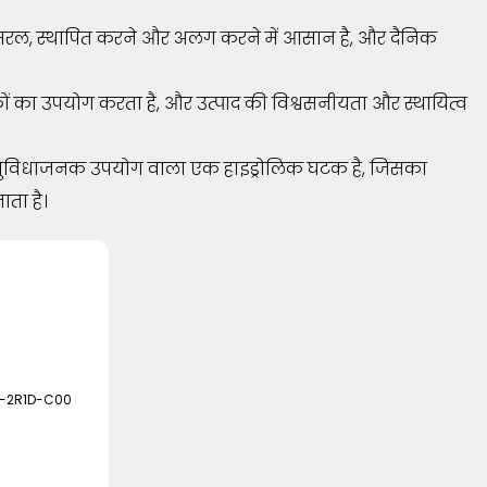
 सरल, स्थापित करने और अलग करने में आसान है, और दैनिक
कों का उपयोग करता है, और उत्पाद की विश्वसनीयता और स्थायित्व
 और सुविधाजनक उपयोग वाला एक हाइड्रोलिक घटक है, जिसका
ाता है।