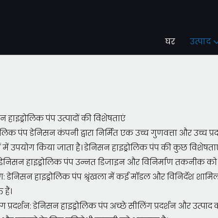
घर
उत्पाद
 हाइड्रोलिक पंप उत्पादों की विशेषताएं
ोलिक पंप डेनिसन कंपनी द्वारा निर्मित एक उच्च गुणवत्ता और उच्च प
्रों में उपयोग किया जाता है। डेनिसन हाइड्रोलिक पंप की कुछ विशेषताए
: डेनिसन हाइड्रोलिक पंप उन्नत डिजाइन और विनिर्माण तकनीक को अप
डेनिसन हाइड्रोलिक पंप श्रृंखला में कई मॉडल और विनिर्देश शामिल 
हैं।
ग प्रदर्शन: डेनिसन हाइड्रोलिक पंप अच्छे सीलिंग प्रदर्शन और उत्पाद