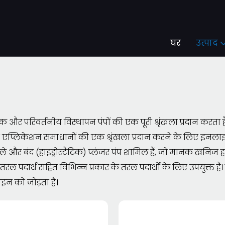
घर
उत्पाद
त्मक और परिवर्तनीय विस्थापन पंपों की एक पूरी श्रृंखला प्रदान करत
िए एप्लिकेशन समाधानों की एक श्रृंखला प्रदान करने के लिए इनलाइ
े और बंद (हाइड्रोस्टैटिक) प्लंजर पंप शामिल हैं, जो मानक खनिज 
 तरल पदार्थ सहित विभिन्न प्रकार के तरल पदार्थों के लिए उपयुक्त हैं। 
ाइन को जोड़ता है।