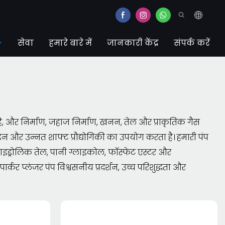
सेवा
हमारे बारे में
जानकारी केंद्र
संपर्क करें
ा है, और निर्माण, जहाज निर्माण, खनन, तेल और प्राकृतिक गैस
न और उन्नत शाफ्ट प्रौद्योगिकी का उपयोग करता है। हमारी पंप
हाइड्रोलिक तेल, पानी ग्लाइकोल, फॉस्फेट एस्टर और
पार्कर प्लंजर पंप विश्वसनीय प्रदर्शन, उच्च परिशुद्धता और