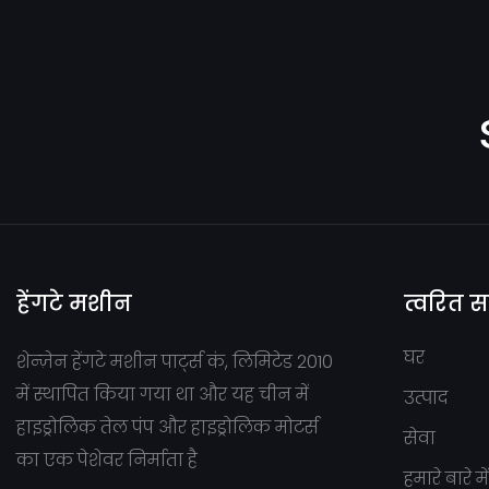
हेंगटे मशीन
त्वरित 
घर
शेन्ज़ेन हेंगटे मशीन पार्ट्स कं, लिमिटेड 2010
में स्थापित किया गया था और यह चीन में
उत्पाद
हाइड्रोलिक तेल पंप और हाइड्रोलिक मोटर्स
सेवा
का एक पेशेवर निर्माता है
हमारे बारे मे