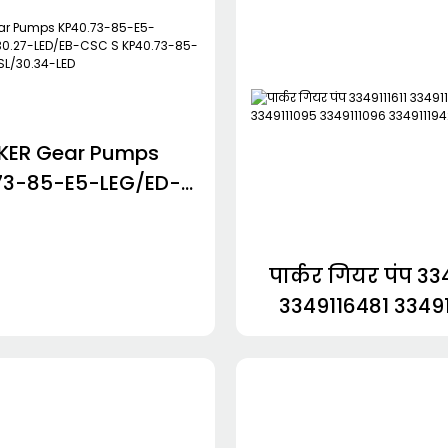
KER Gear Pumps
73-85-E5-LEG/ED-
0.27-LED/EB-CSC S
73-85-E5-LEG/ED-
SL/30.34-LED
पार्कर गियर पंप 33
3349116481 3349
3349111096 3349